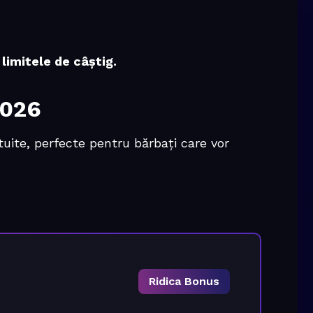
 limitele de câștig.
2026
atuite, perfecte pentru bărbați care vor
Ridica Bonus