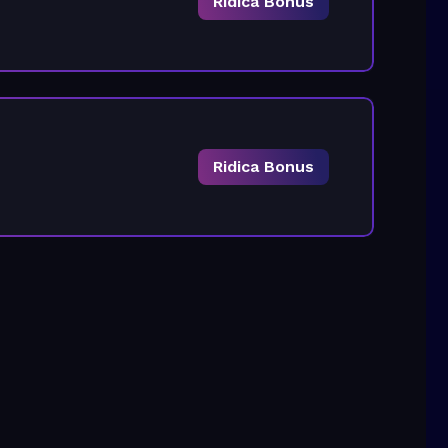
Ridica Bonus
Ridica Bonus