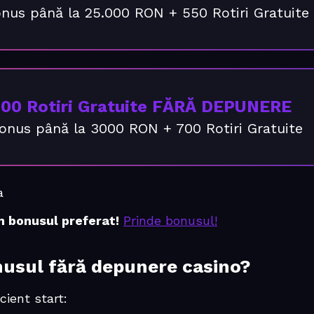
nus până la 25.000 RON + 550 Rotiri Gratuite
00 Rotiri Gratuite FĂRĂ DEPUNERE
onus până la 3000 RON + 700 Rotiri Gratuite
a
m bonusul preferat!
Prinde bonusul!
nusul fără depunere casino?
cient start: