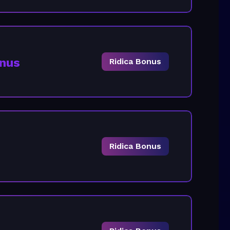
nus
Ridica Bonus
Ridica Bonus