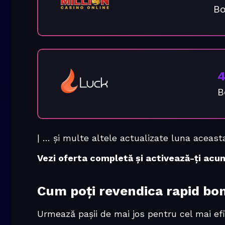
Bo
4
B
| … și multe altele actualizate luna aceast
Vezi oferta completă și activează-ți acu
Cum poți revendica rapid bo
Urmează pașii de mai jos pentru cel mai efi