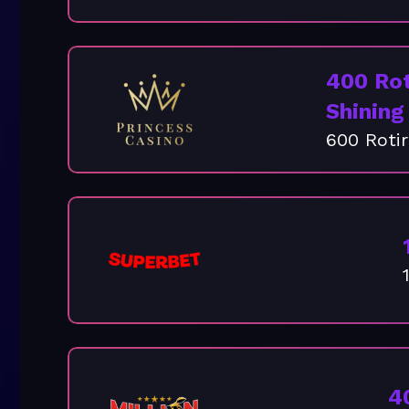
400 Rot
Shining
600 Roti
4