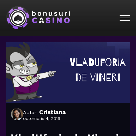
Cristiana
Autor:
octombrie 4, 2019