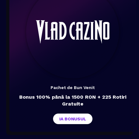
Pachet de Bun Venit
Bonus 100% până la 1500 RON + 225 Rotiri
Gratuite
IA BONUSUL