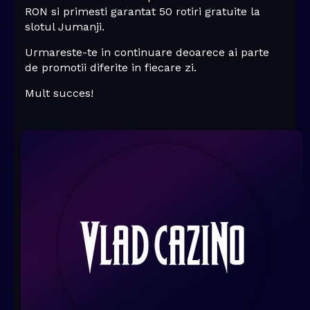
RON si primesti garantat 50 rotiri gratuite la
slotul Jumanji.
Urmareste-te in continuare deoarece ai parte
de promotii diferite in fiecare zi.
Mult succes!