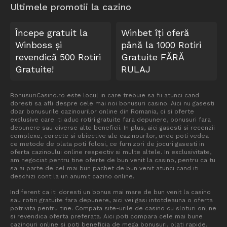
Ultimele promotii la cazino
Începe gratuit la
Winbet îți oferă
Winboss și
până la 1000 Rotiri
revendică 500 Rotiri
Gratuite FĂRĂ
Gratuite!
RULAJ
BonusuriCasino.ro este locul in care trebuie sa fii atunci cand
doresti sa afli despre cele mai noi bonusuri casino. Aici nu gasesti
doar bonusurile cazinourilor online din Romania, ci si oferte
exclusive care iti aduc rotiri gratuite fara depunere, bonusuri fara
depunere sau diverse alte beneficii. In plus, aici gasesti si recenzii
complexe, corecte si obiective ale cazinourilor, unde poti vedea
ce metode de plata poti folosi, ce furnizori de jocuri gasesti in
oferta cazinoului online respectiv si multe altele. In exclusivitate,
am negociat pentru tine oferte de bun venit la casino, pentru ca tu
sa ai parte de cel mai bun pachet de bun venit atunci cand iti
deschizi cont la un anumit cazino online.
Indiferent ca iti doresti un bonus mai mare de bun venit la casino
sau rotiri gratuite fara depunere, aici vei gasi intotdeauna o oferta
potrivita pentru tine. Compata site-urile de casino cu sloturi online
si revendica oferta preferata. Aici poti compara cele mai bune
cazinouri online si poti beneficia de mega bonusuri, plati rapide,