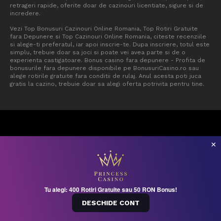
retrageri rapide, oferite doar de cazinouri licentiate, sigure si de
incredere.
Vezi Top Bonusuri Cazinouri Online Romania, Top Rotiri Gratuite
fara Depunere si Top Cazinouri Online Romania, citeste recenziile
si alege-ti preferatul, iar apoi inscrie-te. Dupa inscriere, totul este
simplu, trebuie doar sa joci si poate vei avea parte si de o
experienta castigatoare. Bonus casino fara depunere - Profita de
bonusurile fara depunere disponibile pe BonusuriCasino.ro sau
alege rotirile gratuite fara conditii de rulaj. Anul acesta poti juca
gratis la cazino, trebuie doar sa alegi oferta potrivita pentru tine.
✕︎
Tu alegi: 400 Rotiri Gratuite sau 50 RON Bonus!
Decizia 1616/28.11.2024
DESCHIDE CONT