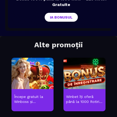
Gratuite
IA BONUSUL
Alte promoții
Începe gratuit la
Winbet îți oferă
Winboss și...
până la 1000 Rotiri...