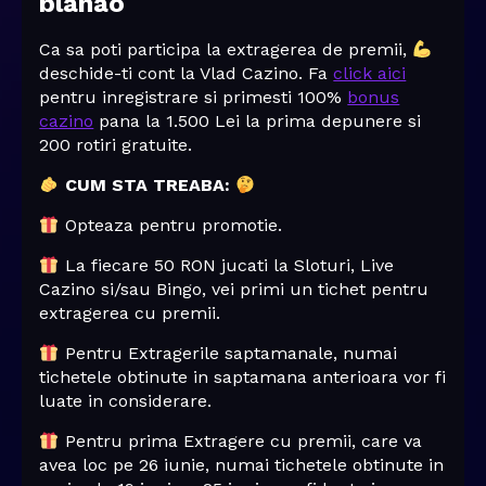
blanao
Ca sa poti participa la extragerea de premii,
deschide-ti cont la Vlad Cazino. Fa
click aici
pentru inregistrare si primesti 100%
bonus
cazino
pana la 1.500 Lei la prima depunere si
200 rotiri gratuite.
CUM STA TREABA:
Opteaza pentru promotie.
La fiecare 50 RON jucati la Sloturi, Live
Cazino si/sau Bingo, vei primi un tichet pentru
extragerea cu premii.
Pentru Extragerile saptamanale, numai
tichetele obtinute in saptamana anterioara vor fi
luate in considerare.
Pentru prima Extragere cu premii, care va
avea loc pe 26 iunie, numai tichetele obtinute in