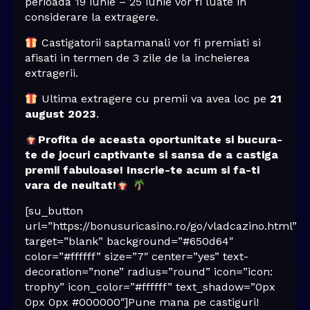
perioada 19 iunie – 25 iunie vor fi luate in
considerare la extragere.
Castigatorii saptamanali vor fi premiati si
afisati in termen de 3 zile de la incheierea
extragerii.
Ultima extragere cu premii va avea loc pe
21
august 2023
.
Profita de aceasta oportunitate si bucura-
te de jocuri captivante si sansa de a castiga
premii fabuloase! Inscrie-te acum si fa-ti
vara de neuitat!
[su_button
url=”https://bonusuricasino.ro/go/vladcazino.html”
target=”blank” background=”#650d64″
color=”#ffffff” size=”7″ center=”yes” text-
decoration=”none” radius=”round” icon=”icon:
trophy” icon_color=”#ffffff” text_shadow=”0px
0px 0px #000000″]Pune mana pe castiguri!