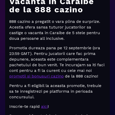
Vacanta in Caraibe
de la 888 cazino
888 cazino a pregatit o vara plina de surprize.
Acestia ofera sansa tuturor jucatorilor sa
castige o vacanta in Caraibe de 5 stele pentru
doua persoane all inclusive.
Promotia dureaza pana pe 12 septembrie (ora
23:59 GMT). Pentru jucatorii care fac prima
depunere, aceasta este complementara
pachetului de bun venit. Te incurajam sa iti faci
cont pentru a fi la curent cu cele mai noi
promotii si bonusuri cazino
de la 888 cazino!
Pentru a fi eligibil la aceasta promotie, trebuie
sa te inregistrezi pe platforma in perioada
concursului.
Inscrie-te rapid
aici
!