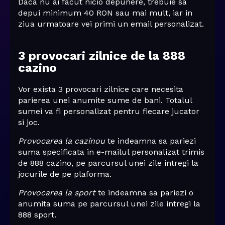
Daca nu ai facut nicio depunere, trebuie sa
depui minimum 40 RON sau mai mult, iar in
ziua urmatoare vei primi un email personalizat.
3 provocari zilnice de la 888
cazino
Vor exista 3 provocari zilnice care necesita
parierea unei anumite sume de bani. Totalul
sumei va fi personalizat pentru fiecare jucator
si joc.
Provocarea la cazinou
te indeamna sa pariezi
suma specificata in e-mailul personalizat trimis
de 888 cazino, pe parcursul unei zile intregi la
jocurile de pe plaforma.
Provocarea la sport
te indeamna sa pariezi o
anumita suma pe parcursul unei zile intregi la
888 sport.