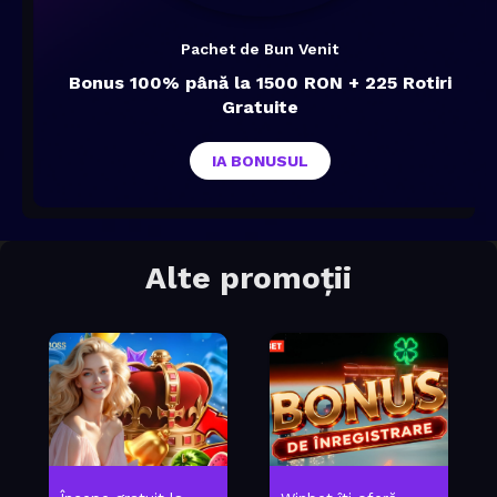
Pachet de Bun Venit
Bonus 100% până la 1500 RON + 225 Rotiri
Gratuite
IA BONUSUL
Alte promoții