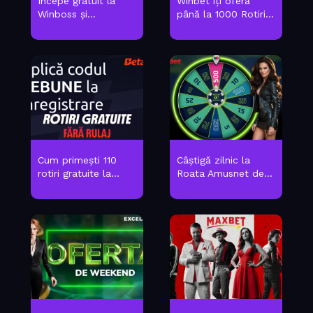
Începe gratuit la
Winbet îți oferă
Winboss și...
până la 1000 Rotiri...
Cum primești 110
Câștigă zilnic la
rotiri gratuite la...
Roata Amusnet de...