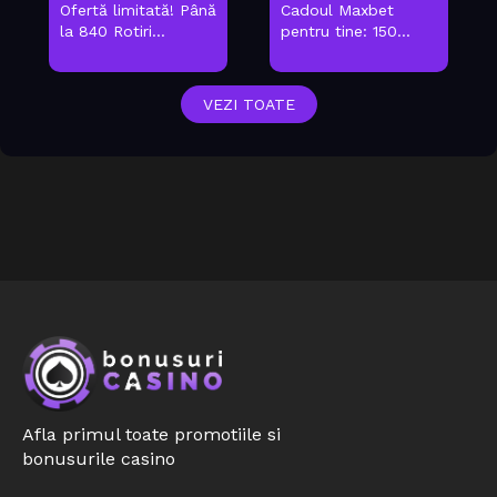
Ofertă limitată! Până
Cadoul Maxbet
la 840 Rotiri...
pentru tine: 150...
VEZI TOATE
Afla primul toate promotiile si
bonusurile casino