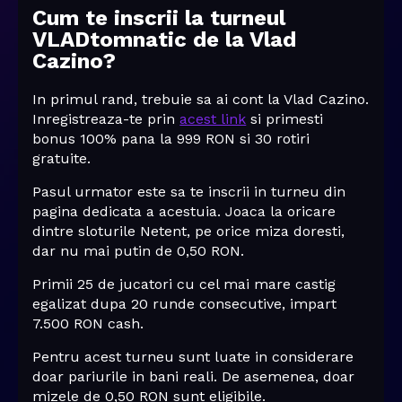
Cum te inscrii la turneul
VLADtomnatic de la Vlad
Cazino?
In primul rand, trebuie sa ai cont la Vlad Cazino.
Inregistreaza-te prin
acest link
si primesti
bonus 100% pana la 999 RON si 30 rotiri
gratuite.
Pasul urmator este sa te inscrii in turneu din
pagina dedicata a acestuia. Joaca la oricare
dintre sloturile Netent, pe orice miza doresti,
dar nu mai putin de 0,50 RON.
Primii 25 de jucatori cu cel mai mare castig
egalizat dupa 20 runde consecutive, impart
7.500 RON cash.
Pentru acest turneu sunt luate in considerare
doar pariurile in bani reali. De asemenea, doar
mizele de 0,50 RON sunt eligibile.