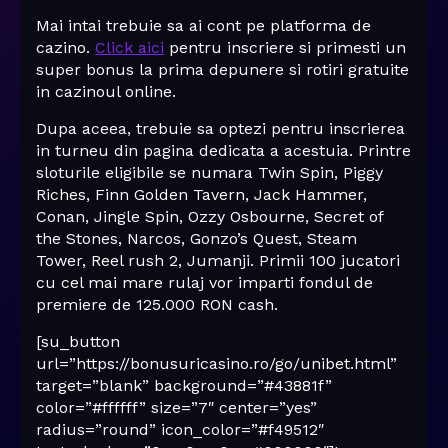
Mai intai trebuie sa ai cont pe platforma de
cazino.
Click aici
pentru inscriere si primesti un
super bonus la prima depunere si rotiri gratuite
in cazinoul online.
Dupa aceea, trebuie sa optezi pentru inscrierea
in turneu din pagina dedicata a acestuia. Printre
sloturile eligibile se numara Twin Spin, Piggy
Riches, Finn Golden Tavern, Jack Hammer,
Conan, Jingle Spin, Ozzy Osbourne, Secret of
the Stones, Narcos, Gonzo’s Quest, Steam
Tower, Reel rush 2, Jumanji. Primii 100 jucatori
cu cel mai mare rulaj vor imparti fondul de
premiere de 125.000 RON cash.
[su_button
url=”https://bonusuricasino.ro/go/unibet.html”
target=”blank” background=”#43881f”
color=”#ffffff” size=”7″ center=”yes”
radius=”round” icon_color=”#f49512″