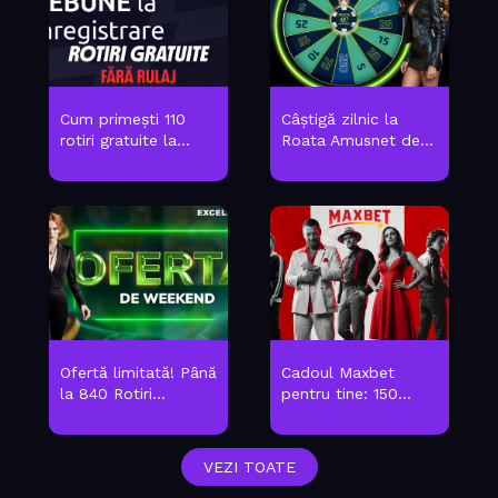
Cum primești 110
Câștigă zilnic la
rotiri gratuite la...
Roata Amusnet de...
Ofertă limitată! Până
Cadoul Maxbet
la 840 Rotiri...
pentru tine: 150...
VEZI TOATE