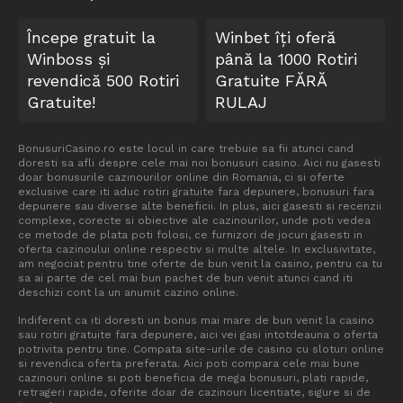
Începe gratuit la
Winbet îți oferă
Winboss și
până la 1000 Rotiri
revendică 500 Rotiri
Gratuite FĂRĂ
Gratuite!
RULAJ
BonusuriCasino.ro este locul in care trebuie sa fii atunci cand
doresti sa afli despre cele mai noi bonusuri casino. Aici nu gasesti
doar bonusurile cazinourilor online din Romania, ci si oferte
exclusive care iti aduc rotiri gratuite fara depunere, bonusuri fara
depunere sau diverse alte beneficii. In plus, aici gasesti si recenzii
complexe, corecte si obiective ale cazinourilor, unde poti vedea
ce metode de plata poti folosi, ce furnizori de jocuri gasesti in
oferta cazinoului online respectiv si multe altele. In exclusivitate,
am negociat pentru tine oferte de bun venit la casino, pentru ca tu
sa ai parte de cel mai bun pachet de bun venit atunci cand iti
deschizi cont la un anumit cazino online.
Indiferent ca iti doresti un bonus mai mare de bun venit la casino
sau rotiri gratuite fara depunere, aici vei gasi intotdeauna o oferta
potrivita pentru tine. Compata site-urile de casino cu sloturi online
si revendica oferta preferata. Aici poti compara cele mai bune
cazinouri online si poti beneficia de mega bonusuri, plati rapide,
retrageri rapide, oferite doar de cazinouri licentiate, sigure si de