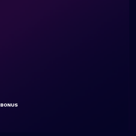
& BONUS