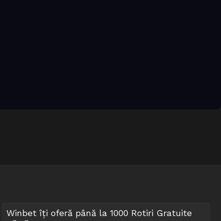
Winbet îți oferă până la 1000 Rotiri Gratuite