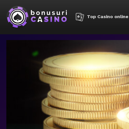
Top Casino online