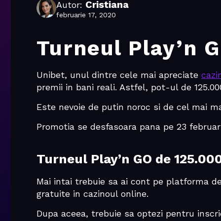
Cristiana
Autor:
februarie 17, 2020
Turneul Play’n 
Unibet, unul dintre cele mai apreciate
cazi
premii in bani reali. Astfel, pot-ul de 125.0
Este nevoie de putin noroc si de cel mai m
Promotia se desfasoara pana pe 23 februari
Turneul Play’n GO de 125.00
Mai intai trebuie sa ai cont pe platforma d
gratuite in cazinoul online.
Dupa aceea, trebuie sa optezi pentru inscrie