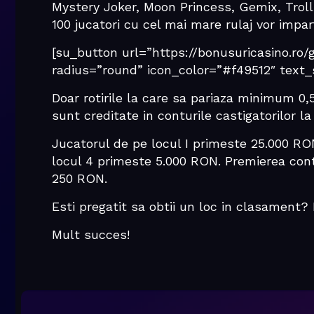
Mystery Joker, Moon Princess, Gemix, Troll
100 jucatori cu cel mai mare rulaj vor impa
[su_button url=”https://bonusuricasino.ro/
radius=”round” icon_color=”#f49512″ text_
Doar rotirile la care sa pariaza minimum 0,5
sunt creditate in conturile castigatorilor la 
Jucatorul de pe locul I primeste 25.000 RON
locul 4 primeste 5.000 RON. Premierea conti
250 RON.
Esti pregatit sa obtii un loc in clasament? 
Mult succes!