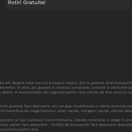
Rotiri Gratuite!
sa afli despre cele mai noi bonusuri casino. Aici nu gasesti doar bonusurile
beneficii. In plus, aici gasesti si recenzii complexe, corecte si obiective 
te altele. In exclusivitate, am negociat pentru tine oferte de bun venit la 
otiri gratuite fara depunere, aici vei gasi intotdeauna o oferta potrivita p
ti beneficia de mega bonusuri, plati rapide, retrageri rapide, oferite doar
punere si Top Cazinouri Online Romania, citeste recenziile si alege-ti prefe
Bonus casino fara depunere - Profita de bonusurile fara depunere disponibil
a potrivita pentru tine.