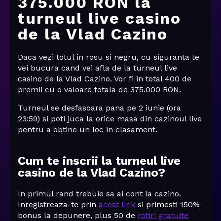
375.000 RON la
turneul live casino
de la Vlad Cazino
Daca vezi totul in rosu si negru, cu siguranta te
vei bucura cand vei afla de la turneul live
casino de la Vlad Cazino. Vor fi in total 400 de
premii cu o valoare totala de 375.000 RON.
Turneul se desfasoara pana pe 2 iunie (ora
23:59) si poti juca la orice masa din cazinoul live
pentru a obtine un loc in clasament.
Cum te inscrii la turneul live
casino de la Vlad Cazino?
In primul rand trebuie sa ai cont la cazino.
Inregistreaza-te prin
acest link
si primesti 150%
bonus la depunere, plus 50 de
rotiri gratuite