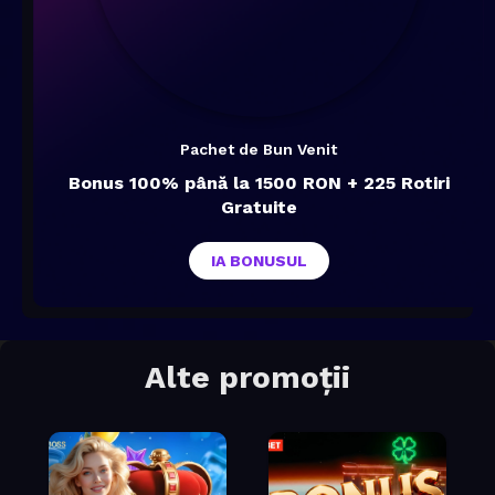
Pachet de Bun Venit
Bonus 100% până la 1500 RON + 225 Rotiri
Gratuite
IA BONUSUL
Alte promoții