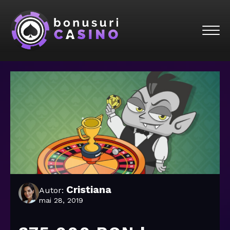
Cristiana
Autor:
mai 28, 2019