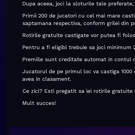
Dupa aceea, joci la sloturile tale preferate,
Primii 200 de jucatori cu cel mai mare cast
saptamana respectiva, conform grilei din p
Rotirile gratuite castigate vor putea fi folos
Pentru a fi eligibl trebuie sa joci minimum 
Premiile sunt creditate automat in contul cas
Jucatorul de pe primul loc va castiga 1000 de 
avea in clasament.
Ce zici? Esti pregatit sa iei rotirile gratuit
Mult succes!