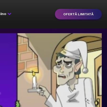
ino
OFERTĂ LIMITATĂ