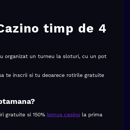
 Cazino timp de 4
 au organizat un turneu la sloturi, cu un pot
a te inscrii si tu deoarece rotirile gratuite
saptamana?
iri gratuite si 150%
bonus casino
la prima