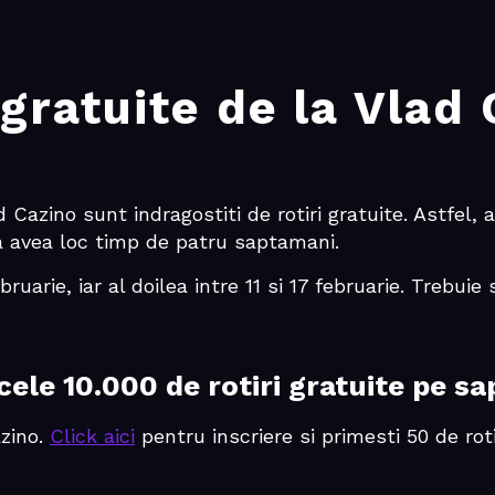
 gratuite de la Vlad
d Cazino sunt indragostiti de rotiri gratuite. Astfel,
va avea loc timp de patru saptamani.
uarie, iar al doilea intre 11 si 17 februarie. Trebuie s
 cele 10.000 de rotiri gratuite pe 
azino.
Click aici
pentru inscriere si primesti 50 de rot