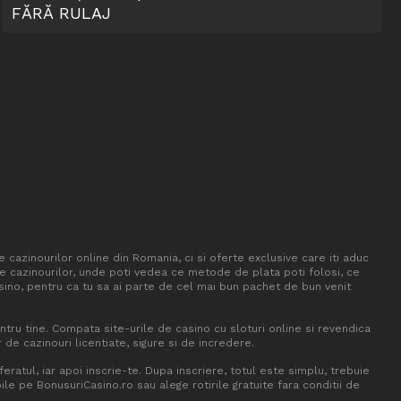
FĂRĂ RULAJ
 cazinourilor online din Romania, ci si oferte exclusive care iti aduc
ale cazinourilor, unde poti vedea ce metode de plata poti folosi, ce
casino, pentru ca tu sa ai parte de cel mai bun pachet de bun venit
entru tine. Compata site-urile de casino cu sloturi online si revendica
 de cazinouri licentiate, sigure si de incredere.
ratul, iar apoi inscrie-te. Dupa inscriere, totul este simplu, trebuie
e pe BonusuriCasino.ro sau alege rotirile gratuite fara conditii de