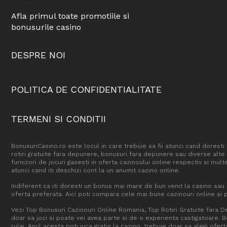
Afla primul toate promotiile si
bonusurile casino
DESPRE NOI
POLITICA DE CONFIDENTIALITATE
TERMENI SI CONDITII
BonusuriCasino.ro este locul in care trebuie sa fii atunci cand doresti 
rotiri gratuite fara depunere, bonusuri fara depunere sau diverse alte 
furnizori de jocuri gasesti in oferta cazinoului online respectiv si mul
atunci cand iti deschizi cont la un anumit cazino online.
Indiferent ca iti doresti un bonus mai mare de bun venit la casino sau r
oferta preferata. Aici poti compara cele mai bune cazinouri online si po
Vezi Top Bonusuri Cazinouri Online Romania, Top Rotiri Gratuite fara De
doar sa joci si poate vei avea parte si de o experienta castigatoare. 
rulaj. Anul acesta poti juca gratis la cazino, trebuie doar sa alegi ofert