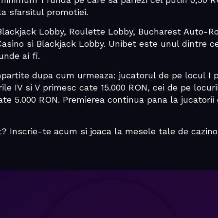
la sfarsitul promotiei.
: Blackjack Lobby, Roulette Lobby, Bucharest Auto-R
sino si Blackjack Lobby. Unibet este unul dintre c
unde ai fi.
mpartite dupa cum urmeaza: jucatorul de pe locul I pr
ile IV si V primesc cate 15.000 RON, cei de pe locuril
 cate 5.000 RON. Premierea continua pana la jucatorii
nt? Inscrie-te acum si joaca la mesele tale de cazino