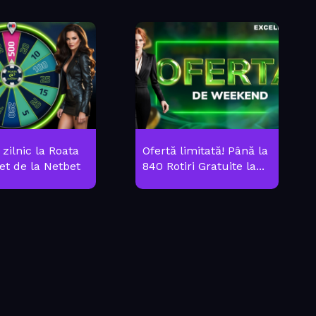
 zilnic la Roata
Ofertă limitată! Până la
t de la Netbet
840 Rotiri Gratuite la...