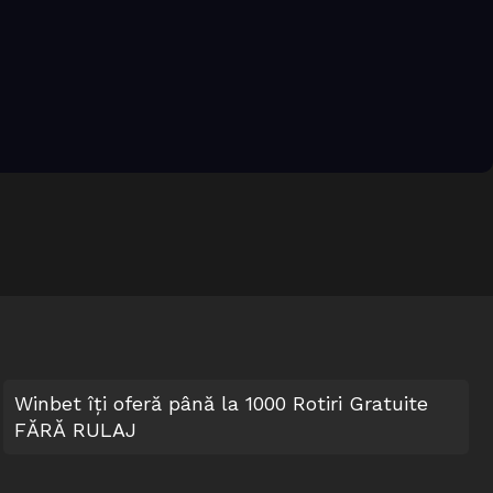
Winbet îți oferă până la 1000 Rotiri Gratuite
FĂRĂ RULAJ