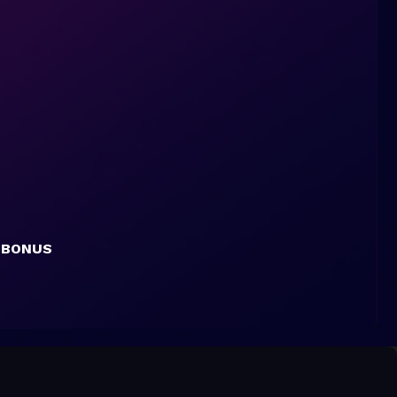
& BONUS