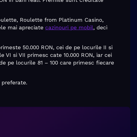
oulette, Roulette from Platinum Casino,
ele mai apreciate
cazinouri pe mobil
, deci
imeste 50.000 RON, cei de pe locurile II si
e VI si VII primesc cate 10.000 RON, iar cei
 de pe locurile 81 – 100 care primesc fiecare
 preferate.