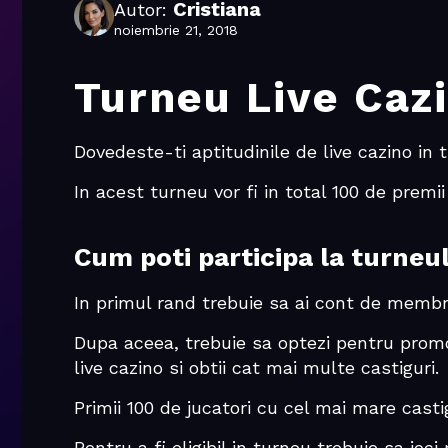
Cristiana
Autor:
noiembrie 21, 2018
Turneu Live Caz
Dovedeste-ti aptitudinile de live cazino in 
In acest turneu vor fi in total 100 de premi
Cum poti participa la turneul
In primul rand trebuie sa ai cont de memb
Dupa aceea, trebuie sa optezi pentru promot
live cazino si obtii cat mai multe castiguri.
Primii 100 de jucatori cu cel mai mare casti
Pentru a fi eligibil in turneu trebuie sa jo