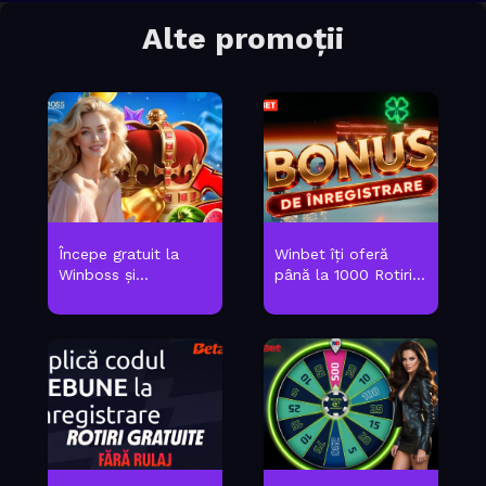
Alte promoții
Începe gratuit la
Winbet îți oferă
Winboss și...
până la 1000 Rotiri...