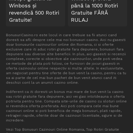
Winboss și
până la 1000 Rotiri
revendică 500 Rotiri
Gratuite FĂRĂ
Gratuite!
RULAJ
BonusuriCasino.ro este locul in care trebuie sa fii atunci cand
doresti sa afli despre cele mai noi bonusuri casino. Aici nu gasesti
doar bonusurile cazinourilor online din Romania, ci si oferte
exclusive care iti aduc rotiri gratuite fara depunere, bonusuri fara
depunere sau diverse alte beneficii. In plus, aici gasesti si recenzii
complexe, corecte si obiective ale cazinourilor, unde poti vedea
ce metode de plata poti folosi, ce furnizori de jocuri gasesti in
oferta cazinoului online respectiv si multe altele. In exclusivitate,
am negociat pentru tine oferte de bun venit la casino, pentru ca tu
sa ai parte de cel mai bun pachet de bun venit atunci cand iti
deschizi cont la un anumit cazino online.
Indiferent ca iti doresti un bonus mai mare de bun venit la casino
sau rotiri gratuite fara depunere, aici vei gasi intotdeauna o oferta
potrivita pentru tine. Compata site-urile de casino cu sloturi online
si revendica oferta preferata. Aici poti compara cele mai bune
cazinouri online si poti beneficia de mega bonusuri, plati rapide,
retrageri rapide, oferite doar de cazinouri licentiate, sigure si de
incredere.
Vezi Top Bonusuri Cazinouri Online Romania, Top Rotiri Gratuite