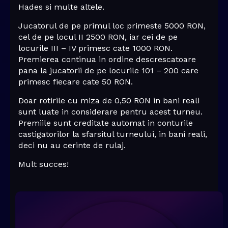
Hades si multe altele.
Jucatorul de pe primul loc primeste 5000 RON,
cel de pe locul II 2500 RON, iar cei de pe
locurile III – IV primesc cate 1000 RON.
Premierea continua in ordine descrescatoare
pana la jucatorii de pe locurile 101 – 200 care
primesc fiecare cate 50 RON.
Doar rotirile cu miza de 0,50 RON in bani reali
sunt luate in considerare pentru acest turneu.
Premiile sunt creditate automat in conturile
castigatorilor la sfarsitul turneului, in bani reali,
deci nu au cerinte de rulaj.
Mult succes!