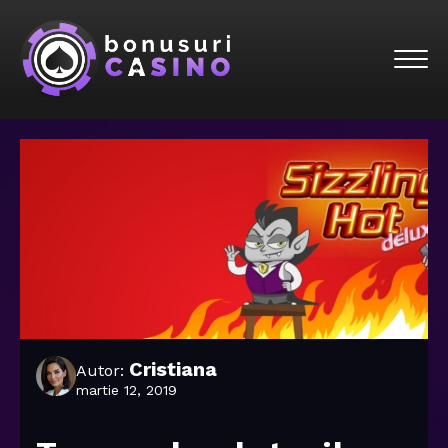
Cristiana
Autor:
martie 12, 2019