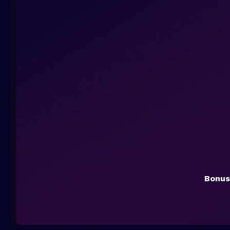
Bonus