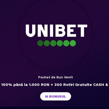
Pachet de Bun Venit
 100% până la 1.000 RON + 300 Rotiri Gratuite CASH 
IA BONUSUL