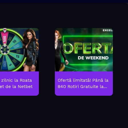
 zilnic la Roata
Ofertă limitată! Până la
t de la Netbet
840 Rotiri Gratuite la...