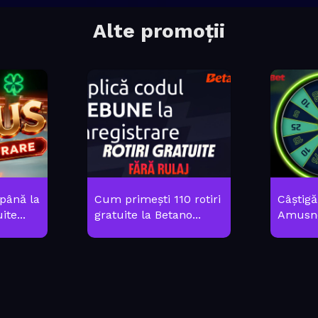
Alte promoții
 până la
Cum primești 110 rotiri
Câștigă
ite...
gratuite la Betano...
Amusne