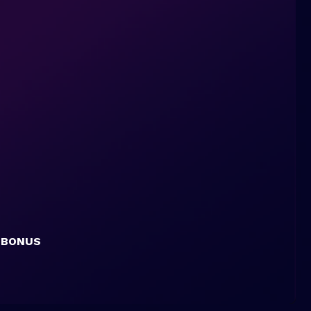
& BONUS