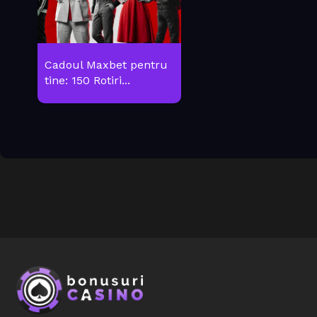
Cadoul Maxbet pentru
tine: 150 Rotiri...