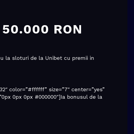
e 50.000 RON
u la sloturi de la Unibet cu premii in
2″ color=”#ffffff” size=”7″ center=”yes”
”0px 0px 0px #000000″]Ia bonusul de la