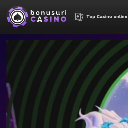
Top Casino online