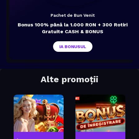
Pachet de Bun Venit
Bonus 100% până la 1.000 RON + 300 Rotiri
Gratuite CASH & BONUS
IA BONUSUL
Alte promoții