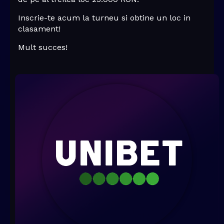
Inscrie-te acum la turneu si obtine un loc in
clasament!
Mult succes!