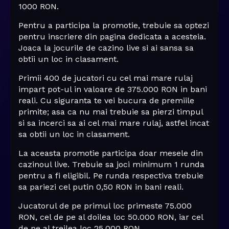
1000 RON.
Pentru a participa la promotie, trebuie sa optezi
pentru inscriere din pagina dedicata a acesteia.
Joaca la jocurile de cazino live si ai sansa sa
obtii un loc in clasament.
Primii 400 de jucatori cu cel mai mare rulaj
impart pot-ul in valoare de 375.000 RON in bani
reali. Cu siguranta te vei bucura de premiile
primite; asa ca nu mai trebuie sa pierzi timpul
si sa incerci sa ai cel mai mare rulaj, astfel incat
sa obtii un loc in clasament.
La aceasta promotie participa doar mesele din
cazinoul live. Trebuie sa joci minimum 1 runda
pentru a fi eligibil. Pe runda respectiva trebuie
sa pariezi cel putin 0,50 RON in bani reali.
Jucatorul de pe primul loc primeste 75.000
RON, cel de pe al doilea loc 50.000 RON, iar cel
de pe al treilea loc 25.000 RON.