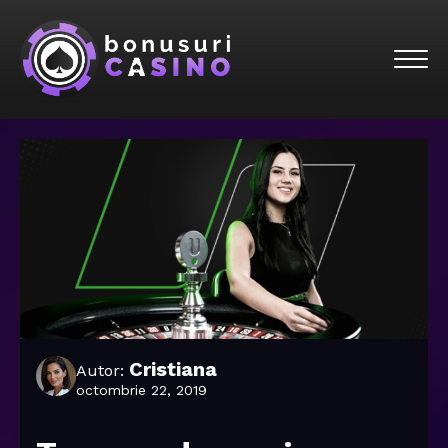
Cristiana
Autor:
octombrie 22, 2019