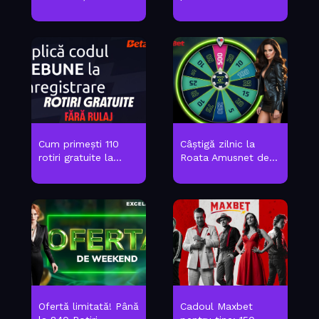
Cum primești 110
Câștigă zilnic la
rotiri gratuite la...
Roata Amusnet de...
Ofertă limitată! Până
Cadoul Maxbet