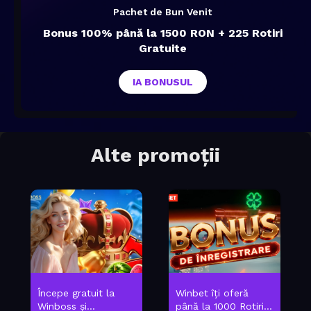
Pachet de Bun Venit
Bonus 100% până la 1500 RON + 225 Rotiri
Gratuite
IA BONUSUL
Alte promoții
Începe gratuit la
Winbet îți oferă
Winboss și...
până la 1000 Rotiri...