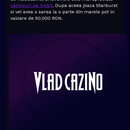
cazinouri pe mobil
. Dupa aceea joaca Starburst
si vei avea o sansa la o parte din marele pot in
valoare de 50.000 RON.