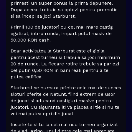
primesti un super bonus la prima depunere.
Dupa aceea, trebuie sa optezi pentru promotie
si sa incepi sa joci Starburst.
Primii 100 de jucatori cu cel mai mare castig
egalizat, intr-o runda, impart potul masiv de
50.000 RON cash.
Doar activitatea la Starburst este eligibila
pentru acest turneu si trebuie sa joci minimum
20 de runde. La fiecare rotire trebuie sa pariezi
cel putin 0,50 RON in bani reali pentru a te
putea califica.
Starburst se numara printre cele mai de succes
sloturi oferite de NetEnt, fiind extrem de usor
de jucat si aducand castiguri masive pentru
jucatori. Cu siguranta iti va placea si tie si nu te
vei mai putea opri din jucat.
Inscrie-te si tu la cel mai nou turneu organizat
de VladCazino, unul dintre cele mai apreciate