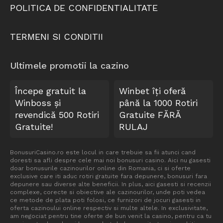
POLITICA DE CONFIDENTIALITATE
TERMENI SI CONDITII
Ultimele promotii la cazino
Începe gratuit la
Winbet îți oferă
Winboss și
până la 1000 Rotiri
revendică 500 Rotiri
Gratuite FĂRĂ
Gratuite!
RULAJ
BonusuriCasino.ro este locul in care trebuie sa fii atunci cand
doresti sa afli despre cele mai noi bonusuri casino. Aici nu gasesti
doar bonusurile cazinourilor online din Romania, ci si oferte
exclusive care iti aduc rotiri gratuite fara depunere, bonusuri fara
depunere sau diverse alte beneficii. In plus, aici gasesti si recenzii
complexe, corecte si obiective ale cazinourilor, unde poti vedea
ce metode de plata poti folosi, ce furnizori de jocuri gasesti in
oferta cazinoului online respectiv si multe altele. In exclusivitate,
am negociat pentru tine oferte de bun venit la casino, pentru ca tu