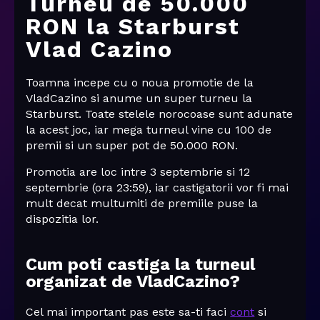
Turneu de 50.000
RON la Starburst
Vlad Cazino
Toamna incepe cu o noua promotie de la
VladCazino si anume un super turneu la
Starburst. Toate stelele norocoase sunt adunate
la acest joc, iar mega turneul vine cu 100 de
premii si un super pot de 50.000 RON.
Promotia are loc intre 3 septembrie si 12
septembrie (ora 23:59), iar castigatorii vor fi mai
mult decat multumiti de premiile puse la
dispozitia lor.
Cum poti castiga la turneul
organizat de VladCazino?
Cel mai important pas este sa-ti faci
cont
si