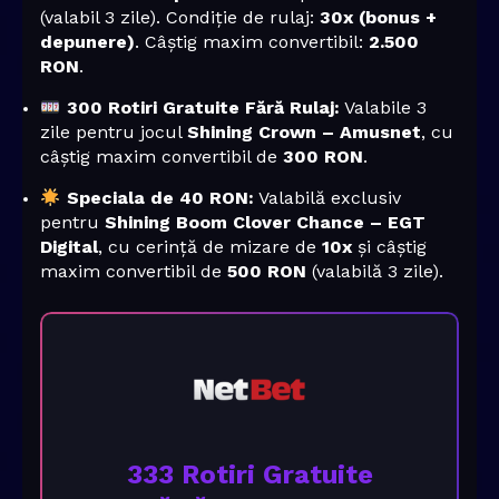
(valabil 3 zile). Condiție de rulaj:
30x (bonus +
depunere)
. Câștig maxim convertibil:
2.500
RON
.
300 Rotiri Gratuite Fără Rulaj:
Valabile 3
zile pentru jocul
Shining Crown – Amusnet
, cu
câștig maxim convertibil de
300 RON
.
Speciala de 40 RON:
Valabilă exclusiv
pentru
Shining Boom Clover Chance – EGT
Digital
, cu cerință de mizare de
10x
și câștig
maxim convertibil de
500 RON
(valabilă 3 zile).
333 Rotiri Gratuite