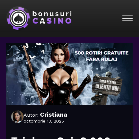
Cristiana
Autor:
octombrie 13, 2025