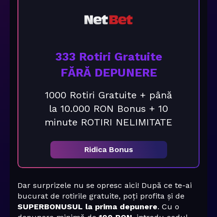
333 Rotiri Gratuite
FĂRĂ DEPUNERE
1000 Rotiri Gratuite + până
la 10.000 RON Bonus + 10
minute ROTIRI NELIMITATE
Ridica Bonus
Dar surprizele nu se opresc aici! După ce te-ai
bucurat de rotirile gratuite, poți profita și de
SUPERBONUSUL la prima depunere
. Cu o