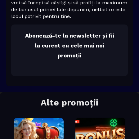
vrei să începi să câștigi și să profiți la maximum
de bonusul primei tale depuneri, netbet ro este
locul potrivit pentru tine.
Abonează-te la newsletter și fii
la curent cu cele mai noi
promoții
Alte promoții