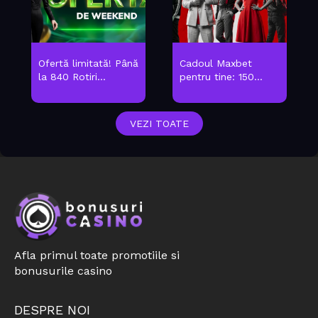
Ofertă limitată! Până
Cadoul Maxbet
la 840 Rotiri...
pentru tine: 150...
VEZI TOATE
Afla primul toate promotiile si
bonusurile casino
DESPRE NOI