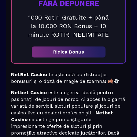
FĂRĂ DEPUNERE
1000 Rotiri Gratuite + până
la 10.000 RON Bonus + 10
minute ROTIRI NELIMITATE
Ridica Bonus
NetBet Casino
te așteaptă cu distracție,
bonusuri și o doză de magie de toamnă!
Netbet Casino
este alegerea ideală pentru
pasionații de jocuri de noroc. Ai acces la o gamă
variată de servicii, sloturi populare și jocuri de
casino live cu dealeri profesioniști.
Netbet
Casino
se distinge prin câștigurile
impresionante oferite de sloturi și prin
promoțiile atractive dedicate jucătorilor. Dacă