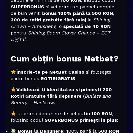
depunere minimă de
100 RON
, introdu codul
SUPERBONUS
și vei primi un pachet complet
de bun venit:
bonus 100% până la 500 RON
,
300 de rotiri gratuite fără rulaj
la
Shining
Crown – Amusnet
și o
specială de 40 RON
pentru
Shining Boom Clover Chance – EGT
Digital
.
Cum obțin bonus Netbet?
Înscrie-te pe NetBet Casino
și folosește
codul bonus
ROTIRIGRATIS
Validează-ți identitatea și primești 200
Rotiri Gratuite fără depunere
(
Bullets and
Bounty – Hacksaw)
La prima depunere de cel puțin
100 RON
,
folosind codul
SUPERBONUS primești în plus:
Bonus la Depunere:
100% până la
500 RON