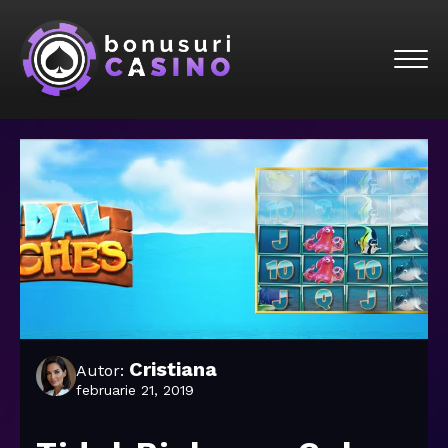
Cristiana
Autor:
februarie 21, 2019