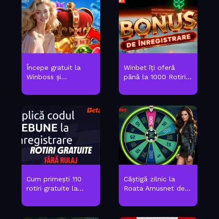
Începe gratuit la
Winbet îți oferă
Winboss și...
până la 1000 Rotiri...
Cum primești 110
Câștigă zilnic la
rotiri gratuite la...
Roata Amusnet de...