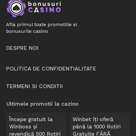
Afla primul toate promotiile si
bonusurile casino
DESPRE NOI
POLITICA DE CONFIDENTIALITATE
TERMENI SI CONDITII
Ultimele promotii la cazino
Începe gratuit la
Winbet îți oferă
Winboss și
până la 1000 Rotiri
revendică 500 Rotiri
Gratuite FĂRĂ