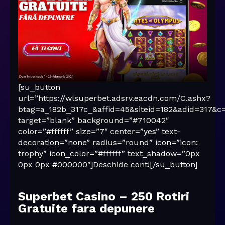
[su_button
url=”https://wlsuperbet.adsrv.eacdn.com/C.ashx?
btag=a_182b_317c_&affid=45&siteid=182&adid=317&c
target=”blank” background=”#710042″
color=”#ffffff” size=”7″ center=”yes” text-
decoration=”none” radius=”round” icon=”icon:
trophy” icon_color=”#ffffff” text_shadow=”0px
0px 0px #000000″]Deschide cont![/su_button]
Superbet Casino – 250 Rotiri
Gratuite fara depunere