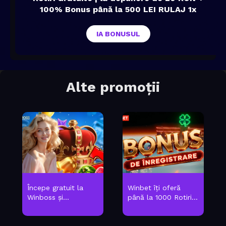
100% Bonus până la 500 LEI RULAJ 1x
IA BONUSUL
Alte promoții
Începe gratuit la
Winbet îți oferă
Winboss și...
până la 1000 Rotiri...