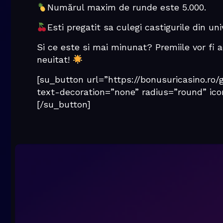
Numărul maxim de runde este 5.000.
Esti pregatit sa culegi castigurile din un
Si ce este si mai minunat? Premiile vor fi 
neuitat!
[su_button url=”https://bonusuricasino.ro/
text-decoration=”none” radius=”round” ico
[/su_button]