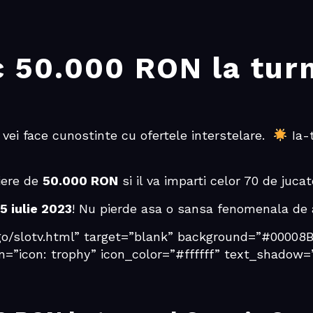
oc 50.000 RON la tur
 vei face cunostinte cu ofertele interstelare.
Ia-t
iere de
50.000 RON
si il va imparti celor 70 de jucat
5 iulie 2023
! Nu pierde asa o sansa fenomenala de 
go/slotv.html” target=”blank” background=”#00008B”
n=”icon: trophy” icon_color=”#ffffff” text_shadow