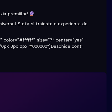
xia premiilor!
iversul SlotV si traieste o experienta de
 color=”#ffffff” size=”7″ center=”yes”
=”0px 0px 0px #000000″]Deschide cont!