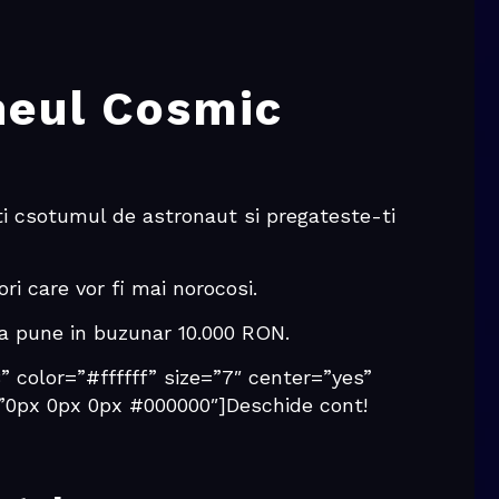
neul Cosmic
i csotumul de astronaut si pregateste-ti
ori care vor fi mai norocosi.
a pune in buzunar 10.000 RON.
 color=”#ffffff” size=”7″ center=”yes”
=”0px 0px 0px #000000″]Deschide cont!