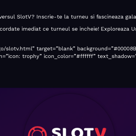
iversul SlotV? Inscrie-te la turneu si fascineaza gala
acordate imediat ce turneul se incheie! Exploreaza Un
go/slotv.html” target=”blank” background=”#00008B”
n=”icon: trophy” icon_color=”#ffffff” text_shadow