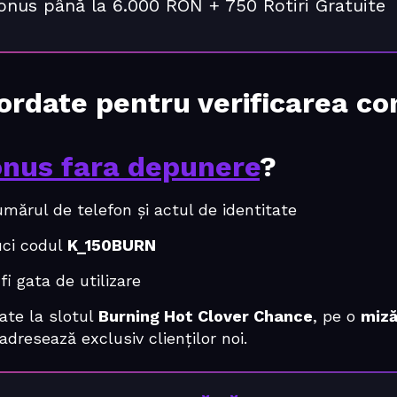
onus până la 6.000 RON + 750 Rotiri Gratuite
cordate pentru verificarea co
nus fara depunere
?
umărul de telefon și actul de identitate
uci codul
K_150BURN
fi gata de utilizare
zate la slotul
Burning Hot Clover Chance
, pe o
miză
adresează exclusiv clienților noi.