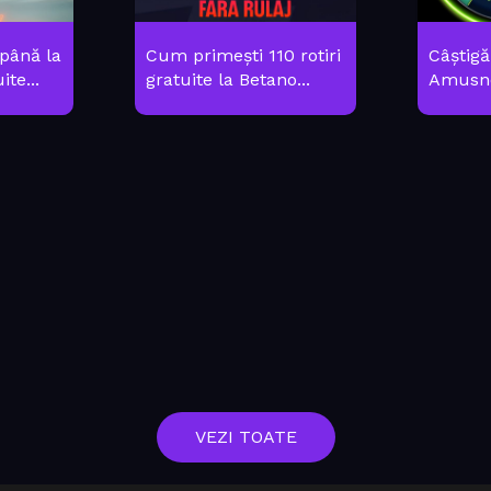
 până la
Cum primești 110 rotiri
Câștigă
ite...
gratuite la Betano...
Amusne
VEZI TOATE