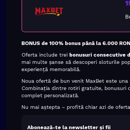
1
B
BONUS de 100% bonus până la 6.000 RO
Oferta include trei
bonusuri consecutive d
mai multe șanse să descoperi sloturile pop
experiență memorabilă.
Noua ofertă de bun venit MaxBet este una di
Combinația dintre rotiri gratuite, bonusuri
complet personalizată.
Nu mai aștepta – profită chiar azi de oferta
Abonează-te la newsletter și fii