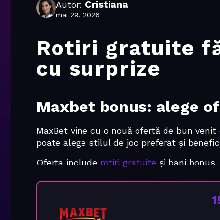
Cristiana
Autor:
mai 29, 2026
Rotiri gratuite 
cu surprize
Maxbet bonus: alege ofe
MaxBet vine cu o nouă ofertă de bun venit de
poate alege stilul de joc preferat și benefic
Oferta include
rotiri gratuite
și bani bonus. 
1