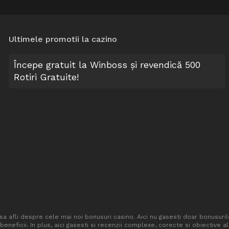
Ultimele promotii la cazino
Începe gratuit la Winboss și revendică 500
Rotiri Gratuite!
sa afli despre cele mai noi bonusuri casino. Aici nu gasesti doar bonusurile
beneficii. In plus, aici gasesti si recenzii complexe, corecte si obiective 