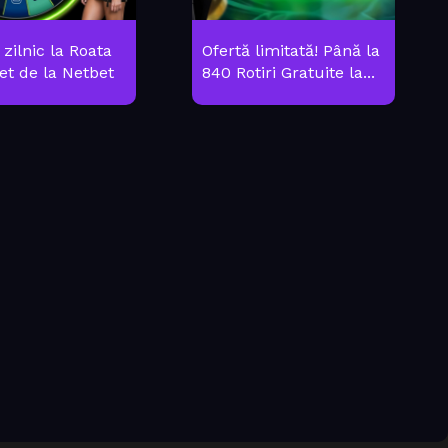
 zilnic la Roata
Ofertă limitată! Până la
t de la Netbet
840 Rotiri Gratuite la...