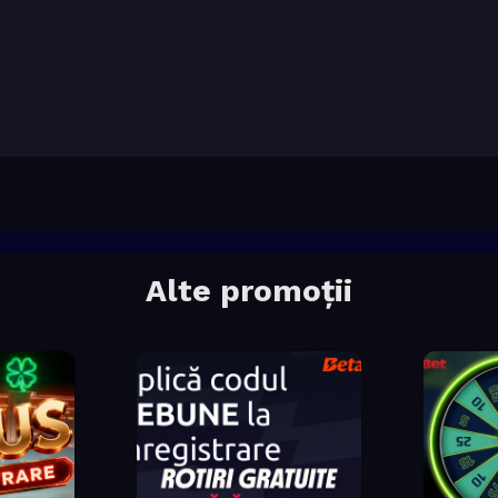
Alte promoții