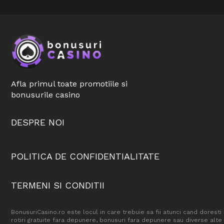
Afla primul toate promotiile si
bonusurile casino
DESPRE NOI
POLITICA DE CONFIDENTIALITATE
TERMENI SI CONDITII
BonusuriCasino.ro este locul in care trebuie sa fii atunci cand doresti 
rotiri gratuite fara depunere, bonusuri fara depunere sau diverse alte 