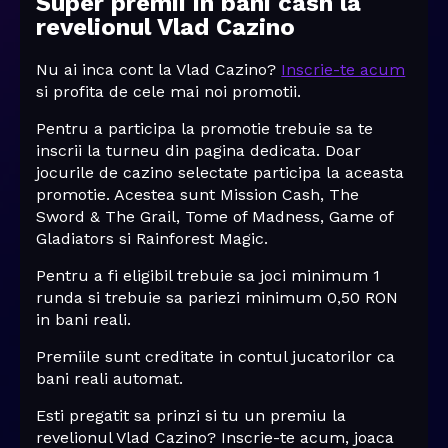
Super premii in bani cash la
revelionul Vlad Cazino
Nu ai inca cont la Vlad Cazino?
Inscrie-te acum
si profita de cele mai noi promotii.
Pentru a participa la promotie trebuie sa te
inscrii la turneu din pagina dedicata. Doar
jocurile de cazino selectate participa la aceasta
promotie. Acestea sunt Mission Cash, The
Sword & The Grail, Tome of Madness, Game of
Gladiators si Rainforest Magic.
Pentru a fi eligibil trebuie sa joci minimum 1
runda si trebuie sa pariezi minimum 0,50 RON
in bani reali.
Premiile sunt creditate in contul jucatorilor ca
bani reali automat.
Esti pregatit sa prinzi si tu un premiu la
revelionul Vlad Cazino? Inscrie-te acum, joaca