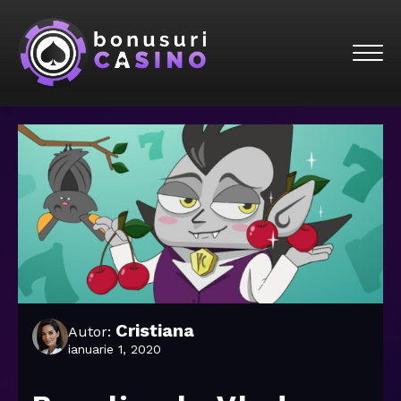
Cristiana
Autor:
ianuarie 1, 2020