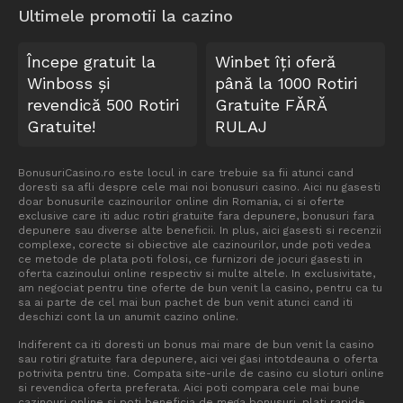
Ultimele promotii la cazino
Începe gratuit la
Winbet îți oferă
Winboss și
până la 1000 Rotiri
revendică 500 Rotiri
Gratuite FĂRĂ
Gratuite!
RULAJ
BonusuriCasino.ro este locul in care trebuie sa fii atunci cand
doresti sa afli despre cele mai noi bonusuri casino. Aici nu gasesti
doar bonusurile cazinourilor online din Romania, ci si oferte
exclusive care iti aduc rotiri gratuite fara depunere, bonusuri fara
depunere sau diverse alte beneficii. In plus, aici gasesti si recenzii
complexe, corecte si obiective ale cazinourilor, unde poti vedea
ce metode de plata poti folosi, ce furnizori de jocuri gasesti in
oferta cazinoului online respectiv si multe altele. In exclusivitate,
am negociat pentru tine oferte de bun venit la casino, pentru ca tu
sa ai parte de cel mai bun pachet de bun venit atunci cand iti
deschizi cont la un anumit cazino online.
Indiferent ca iti doresti un bonus mai mare de bun venit la casino
sau rotiri gratuite fara depunere, aici vei gasi intotdeauna o oferta
potrivita pentru tine. Compata site-urile de casino cu sloturi online
si revendica oferta preferata. Aici poti compara cele mai bune
cazinouri online si poti beneficia de mega bonusuri, plati rapide,