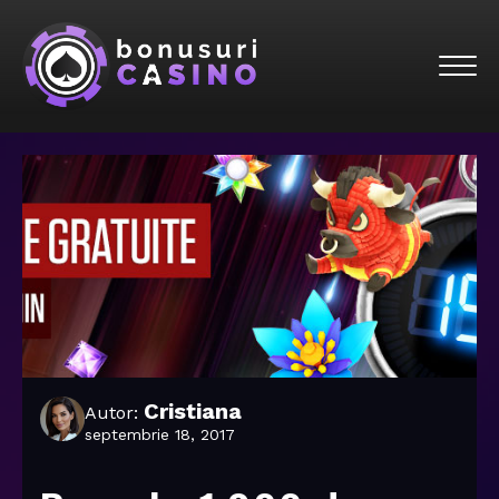
Cristiana
Autor:
septembrie 18, 2017