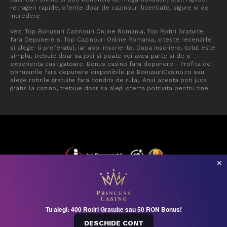
retrageri rapide, oferite doar de cazinouri licentiate, sigure si de
incredere.
Vezi Top Bonusuri Cazinouri Online Romania, Top Rotiri Gratuite
fara Depunere si Top Cazinouri Online Romania, citeste recenziile
si alege-ti preferatul, iar apoi inscrie-te. Dupa inscriere, totul este
simplu, trebuie doar sa joci si poate vei avea parte si de o
experienta castigatoare. Bonus casino fara depunere - Profita de
bonusurile fara depunere disponibile pe BonusuriCasino.ro sau
alege rotirile gratuite fara conditii de rulaj. Anul acesta poti juca
gratis la cazino, trebuie doar sa alegi oferta potrivita pentru tine.
✕︎
Decizia 1616/28.11.2024
Tu alegi: 400 Rotiri Gratuite sau 50 RON Bonus!
DESCHIDE CONT