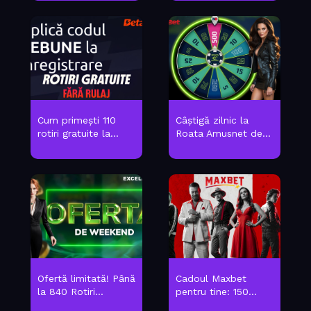
Cum primești 110
Câștigă zilnic la
rotiri gratuite la...
Roata Amusnet de...
Ofertă limitată! Până
Cadoul Maxbet
la 840 Rotiri...
pentru tine: 150...