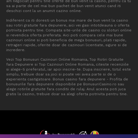
am negociat pentru tine oferte de bun venit la casino, pentru ca tu
sa ai parte de cel mai bun pachet de bun venit atunci cand iti
deschizi cont la un anumit cazino online.
Indiferent ca iti doresti un bonus mai mare de bun venit la casino
sau rotiri gratuite fara depunere, aici vei gasi intotdeauna o oferta
potrivita pentru tine. Compata site-urile de casino cu sloturi online
si revendica oferta preferata. Aici poti compara cele mai bune
cazinouri online si poti beneficia de mega bonusuri, plati rapide,
retrageri rapide, oferite doar de cazinouri licentiate, sigure si de
incredere.
Vezi Top Bonusuri Cazinouri Online Romania, Top Rotiri Gratuite
fara Depunere si Top Cazinouri Online Romania, citeste recenziile
si alege-ti preferatul, iar apoi inscrie-te. Dupa inscriere, totul este
simplu, trebuie doar sa joci si poate vei avea parte si de o
experienta castigatoare. Bonus casino fara depunere - Profita de
bonusurile fara depunere disponibile pe BonusuriCasino.ro sau
alege rotirile gratuite fara conditii de rulaj. Anul acesta poti juca
gratis la cazino, trebuie doar sa alegi oferta potrivita pentru tine.