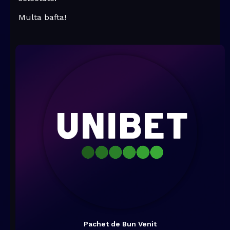
Multa bafta!
Pachet de Bun Venit