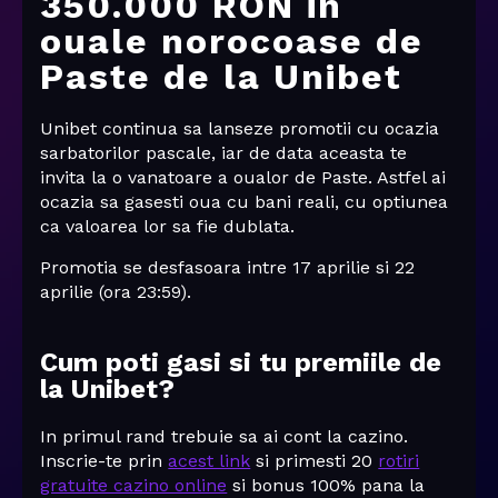
350.000 RON in
ouale norocoase de
Paste de la Unibet
Unibet continua sa lanseze promotii cu ocazia
sarbatorilor pascale, iar de data aceasta te
invita la o vanatoare a oualor de Paste. Astfel ai
ocazia sa gasesti oua cu bani reali, cu optiunea
ca valoarea lor sa fie dublata.
Promotia se desfasoara intre 17 aprilie si 22
aprilie (ora 23:59).
Cum poti gasi si tu premiile de
la Unibet?
In primul rand trebuie sa ai cont la cazino.
Inscrie-te prin
acest link
si primesti 20
rotiri
gratuite cazino online
si bonus 100% pana la