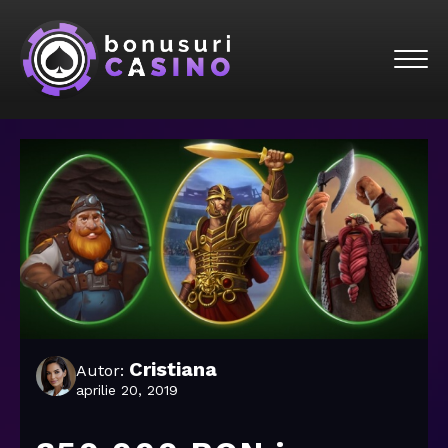
Cristiana
Autor:
aprilie 20, 2019