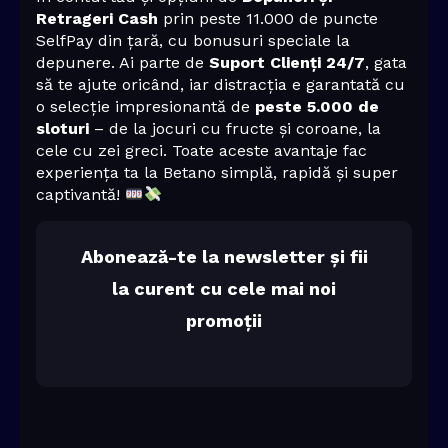
Retrageri Cash
prin peste 11.000 de puncte
SelfPay din țară, cu bonusuri speciale la
depunere. Ai parte de
Suport Clienți 24/7
, gata
să te ajute oricând, iar distracția e garantată cu
o selecție impresionantă de
peste 5.000 de
sloturi
– de la jocuri cu fructe și coroane, la
cele cu zei greci. Toate aceste avantaje fac
experiența ta la Betano simplă, rapidă și super
captivantă!
Abonează-te la newsletter și fii
la curent cu cele mai noi
promoții