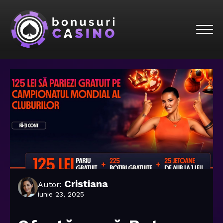
Cristiana
Autor:
iunie 23, 2025