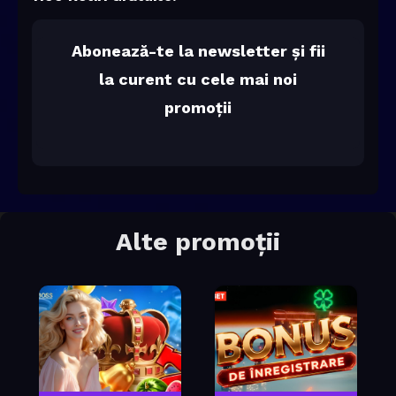
Abonează-te la newsletter și fii
la curent cu cele mai noi
promoții
Alte promoții