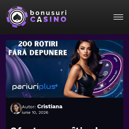
Cristiana
Autor:
iunie 10, 2026