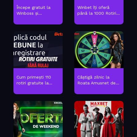
Începe gratuit la
Winbet îți oferă
Winboss și...
până la 1000 Rotiri...
Cum primești 110
Câștigă zilnic la
rotiri gratuite la...
Roata Amusnet de...