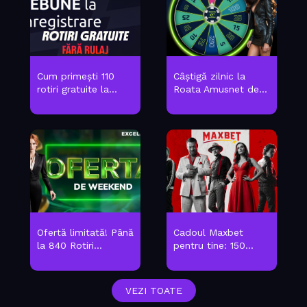
Cum primești 110
Câștigă zilnic la
rotiri gratuite la...
Roata Amusnet de...
Ofertă limitată! Până
Cadoul Maxbet
la 840 Rotiri...
pentru tine: 150...
VEZI TOATE