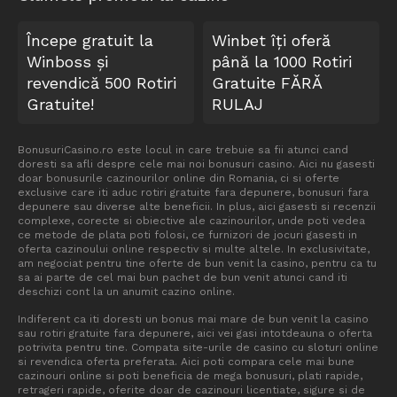
Începe gratuit la
Winbet îți oferă
Winboss și
până la 1000 Rotiri
revendică 500 Rotiri
Gratuite FĂRĂ
Gratuite!
RULAJ
BonusuriCasino.ro este locul in care trebuie sa fii atunci cand
doresti sa afli despre cele mai noi bonusuri casino. Aici nu gasesti
doar bonusurile cazinourilor online din Romania, ci si oferte
exclusive care iti aduc rotiri gratuite fara depunere, bonusuri fara
depunere sau diverse alte beneficii. In plus, aici gasesti si recenzii
complexe, corecte si obiective ale cazinourilor, unde poti vedea
ce metode de plata poti folosi, ce furnizori de jocuri gasesti in
oferta cazinoului online respectiv si multe altele. In exclusivitate,
am negociat pentru tine oferte de bun venit la casino, pentru ca tu
sa ai parte de cel mai bun pachet de bun venit atunci cand iti
deschizi cont la un anumit cazino online.
Indiferent ca iti doresti un bonus mai mare de bun venit la casino
sau rotiri gratuite fara depunere, aici vei gasi intotdeauna o oferta
potrivita pentru tine. Compata site-urile de casino cu sloturi online
si revendica oferta preferata. Aici poti compara cele mai bune
cazinouri online si poti beneficia de mega bonusuri, plati rapide,
retrageri rapide, oferite doar de cazinouri licentiate, sigure si de