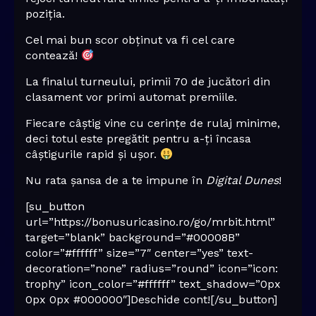
poziția.
Cel mai bun scor obținut va fi cel care
contează!
La finalul turneului, primii 70 de jucători din
clasament vor primi automat premiile.
Fiecare câștig vine cu cerințe de rulaj minime,
deci totul este pregătit pentru a-ți încasa
câștigurile rapid și ușor.
Nu rata șansa de a te impune în
Digital Dunes
!
[su_button
url=”https://bonusuricasino.ro/go/mrbit.html”
target=”blank” background=”#00008B”
color=”#ffffff” size=”7″ center=”yes” text-
decoration=”none” radius=”round” icon=”icon:
trophy” icon_color=”#ffffff” text_shadow=”0px
0px 0px #000000″]Deschide cont![/su_button]