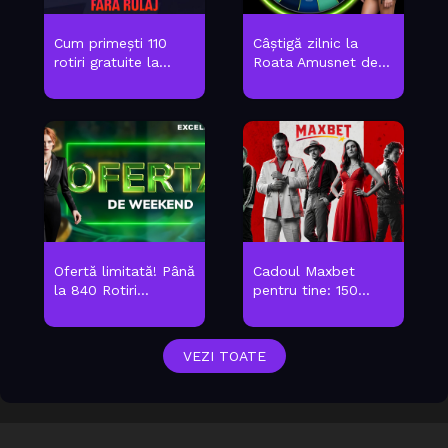
Cum primești 110
Câștigă zilnic la
rotiri gratuite la...
Roata Amusnet de...
Ofertă limitată! Până
Cadoul Maxbet
la 840 Rotiri...
pentru tine: 150...
VEZI TOATE