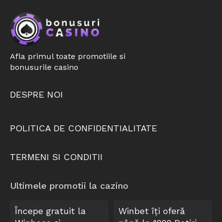
Afla primul toate promotiile si
bonusurile casino
DESPRE NOI
POLITICA DE CONFIDENTIALITATE
TERMENI SI CONDITII
Ultimele promotii la cazino
Începe gratuit la
Winbet îți oferă