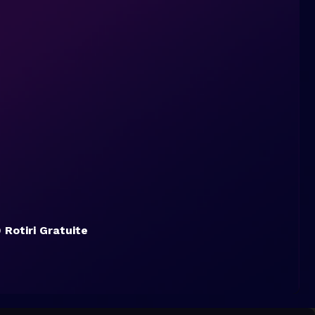
Rotiri Gratuite