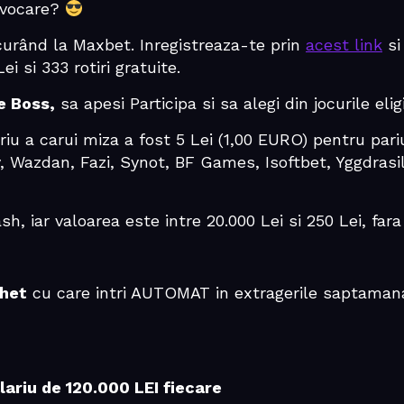
rovocare?
 curând la Maxbet. Inregistreaza-te prin
acest link
si
i si 333 rotiri gratuite.
e Boss,
sa apesi Participa si sa alegi din jocurile eligi
iu a carui miza a fost 5 Lei (1,00 EURO) pentru pariu
y, Wazdan, Fazi, Synot, BF Games, Isoftbet, Yggdras
ash, iar valoarea este intre 20.000 Lei si 250 Lei, fara
chet
cu care intri AUTOMAT in extragerile saptamana
ariu de 120.000 LEI fiecare