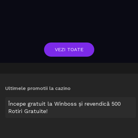
VEZI TOATE
Ultimele promotii la cazino
Începe gratuit la Winboss și revendică 500
Rotiri Gratuite!