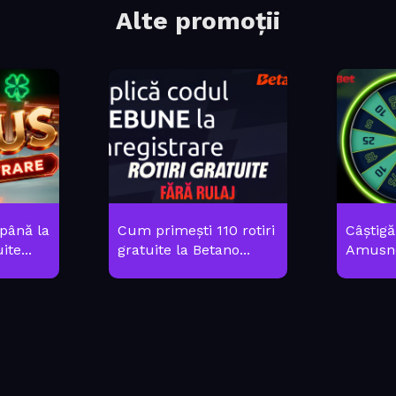
Alte promoții
 până la
Cum primești 110 rotiri
Câștigă
ite...
gratuite la Betano...
Amusne