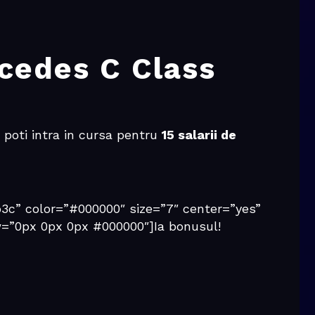
rcedes C Class
i poti intra in cursa pentru
15 salarii de
3c” color=”#000000″ size=”7″ center=”yes”
w=”0px 0px 0px #000000″]Ia bonusul!