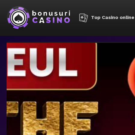
Top Casino online