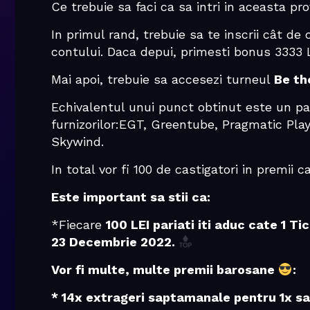
Ce trebuie sa faci ca sa intri in aceasta p
In primul rand, trebuie sa te inscrii cât de
contului. Daca depui, primesti bonus 3333 Le
Mai apoi, trebuie sa accesezi turneul
Be th
Echivalentul unui punct obtinut este un par
furnizorilor:EGT, Greentube, Pragmatic Pla
Skywind.
In total vor fi 100 de castigatori in premii c
Este important sa stii ca:
*Fiecare
100 LEI pariati iti aduc cate 1 Ti
23 Decembrie 2022.
Vor fi multe, multe premii barosane
:
* 14x extrageri saptamanale pentru 1x sal