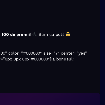
e
100 de premii
!
Stim ca poti!
3c” color=”#000000″ size=”7″ center=”yes”
w=”0px 0px 0px #000000″]Ia bonusul!