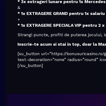
* 3x extrageri lunare pentru 1x Mercedes
&
* 1x EXTRAGERE GRAND pentru 1x salariu 
+
* 1x EXTRAGERE SPECIALA VIP pentru 2 x
Strangi puncte, profiti de puterea jocului, 
Inscrie-te acum si stai in top, doar la 
[su_button url=”https://bonusuricasino.ro
text-decoration=”none” radius=”round” ic
[/su_button]