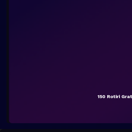
150 Rotiri Gr