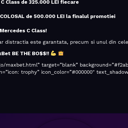
 C Class de 325.000 LEI fiecare
COLOSAL de 500.000 LEI la finalul promotiei
 Mercedes C Class!
iar distractia este garantata, precum si unul din cel
MaxBet BE THE BO$$!!
/go/maxbet.html” target=”blank” background=”#f2ab
on=”icon: trophy” icon_color=”#000000″ text_shado