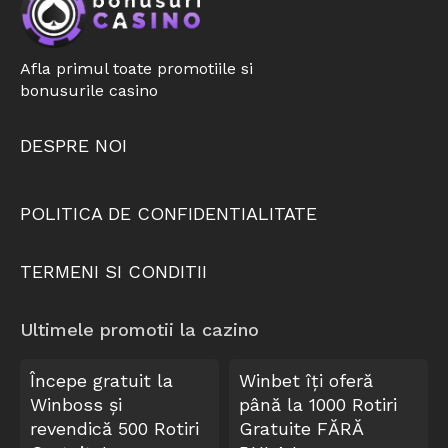
Afla primul toate promotiile si
bonusurile casino
DESPRE NOI
POLITICA DE CONFIDENTIALITATE
TERMENI SI CONDITII
Ultimele promotii la cazino
Începe gratuit la
Winbet îți oferă
Winboss și
până la 1000 Rotiri
revendică 500 Rotiri
Gratuite FĂRĂ