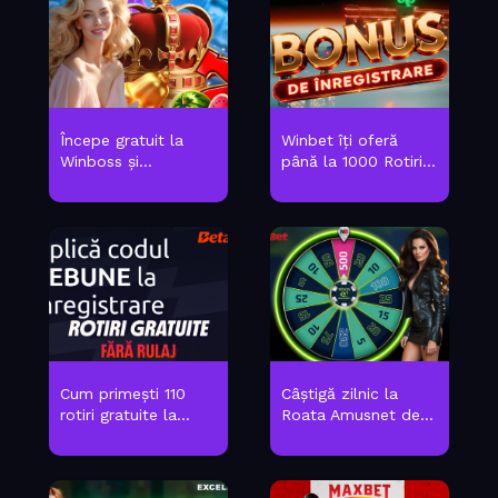
Începe gratuit la
Winbet îți oferă
Winboss și...
până la 1000 Rotiri...
Cum primești 110
Câștigă zilnic la
rotiri gratuite la...
Roata Amusnet de...