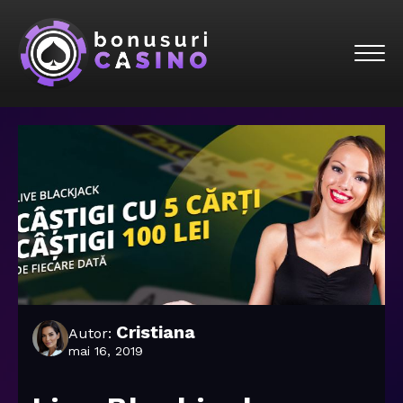
Cristiana
Autor:
mai 16, 2019