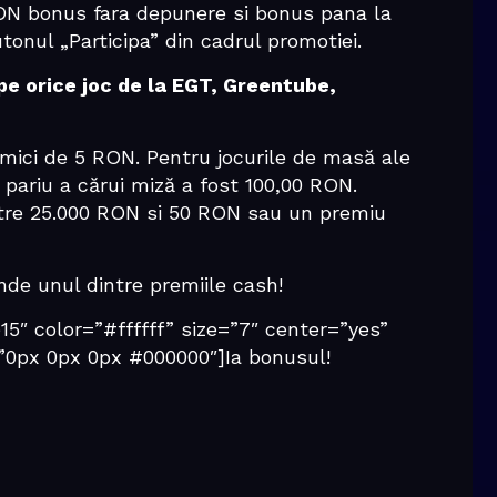
ON bonus fara depunere si bonus pana la
onul „Participa” din cadrul promotiei.
 pe orice joc de la EGT, Greentube,
 mici de 5 RON. Pentru jocurile de masă ale
pariu a cărui miză a fost 100,00 RON.
intre 25.000 RON si 50 RON sau un premiu
nde unul dintre premiile cash!
5″ color=”#ffffff” size=”7″ center=”yes”
”0px 0px 0px #000000″]Ia bonusul!