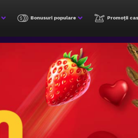
Bonusuri populare
Promoții cas