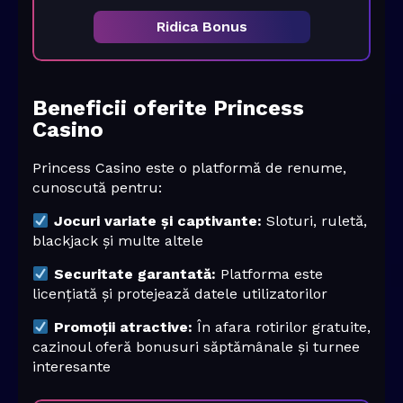
Ridica Bonus
Beneficii oferite Princess
Casino
Princess Casino este o platformă de renume,
cunoscută pentru:
Jocuri variate și captivante:
Sloturi, ruletă,
blackjack și multe altele
Securitate garantată:
Platforma este
licențiată și protejează datele utilizatorilor
Promoții atractive:
În afara rotirilor gratuite,
cazinoul oferă bonusuri săptămânale și turnee
interesante