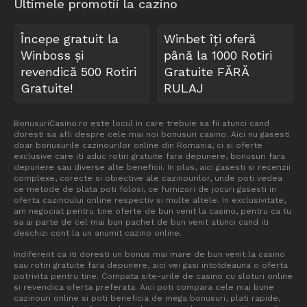
Ultimele promotii la cazino
Începe gratuit la
Winbet îți oferă
Winboss și
până la 1000 Rotiri
revendică 500 Rotiri
Gratuite FĂRĂ
Gratuite!
RULAJ
BonusuriCasino.ro este locul in care trebuie sa fii atunci cand
doresti sa afli despre cele mai noi bonusuri casino. Aici nu gasesti
doar bonusurile cazinourilor online din Romania, ci si oferte
exclusive care iti aduc rotiri gratuite fara depunere, bonusuri fara
depunere sau diverse alte beneficii. In plus, aici gasesti si recenzii
complexe, corecte si obiective ale cazinourilor, unde poti vedea
ce metode de plata poti folosi, ce furnizori de jocuri gasesti in
oferta cazinoului online respectiv si multe altele. In exclusivitate,
am negociat pentru tine oferte de bun venit la casino, pentru ca tu
sa ai parte de cel mai bun pachet de bun venit atunci cand iti
deschizi cont la un anumit cazino online.
Indiferent ca iti doresti un bonus mai mare de bun venit la casino
sau rotiri gratuite fara depunere, aici vei gasi intotdeauna o oferta
potrivita pentru tine. Compata site-urile de casino cu sloturi online
si revendica oferta preferata. Aici poti compara cele mai bune
cazinouri online si poti beneficia de mega bonusuri, plati rapide,