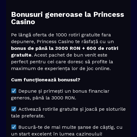
Bonusuri generoase la Princess
Casino
Pe lângă oferta de 1000 rotiri gratuite fara
depunere, Princess Casino te răsfață cu un
bonus de până la 3000 RON + 600 de rotiri
gratuite
. Acest pachet de bun venit este
perfect pentru cei care doresc să profite la
maximum de experiența lor de joc online.
Cum funcționează bonusul?
Depune și primești un bonus financiar
generos, până la 3000 RON.
Activează rotirile gratuite și joacă pe sloturile
tale preferate.
Bucură-te de mai multe șanse de câștig, cu
un start excelent în lumea cazinoului!