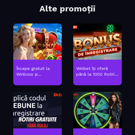
Alte promoții
Începe gratuit la
Winbet îți oferă
Winboss și...
până la 1000 Rotiri...