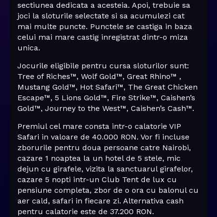
sectiunea dedicata a acesteia. Apoi, trebuie sa
joci la sloturile selectate si sa acumulezi cat
mai multe puncte. Punctele se castiga in baza
celui mai mare castig inregistrat dintr-o miza
unica.
Jocurile eligibile pentru cursa sloturilor sunt:
Tree of Riches™, Wolf Gold™, Great Rhino™ ,
Mustang Gold™, Hot Safari™, The Great Chicken
Escape™, 5 Lions Gold™, Fire Strike™, Caishen’s
Gold™, Journey to the West™, Caishen’s Cash™.
Premiul cel mare consta intr-o calatorie VIP
Safari in valoare de 40.000 RON. Vor fi incluse
zborurile pentru doua persoane catre Nairobi,
cazare 1 noaptea la un hotel de 5 stele, mic
dejun cu girafele, vizita la sanctuarul girafelor,
cazare 5 nopti intr-un Club Tent de lux cu
pensiune completa, zbor de o ora cu balonul cu
aer cald, safari in fiecare zi. Alternativa cash
pentru calatorie este de 37.200 RON.