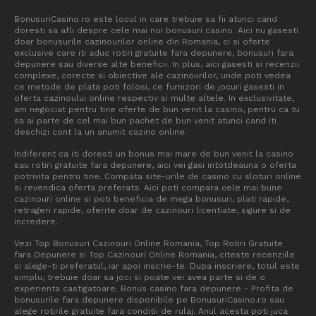
BonusuriCasino.ro este locul in care trebuie sa fii atunci cand
doresti sa afli despre cele mai noi bonusuri casino. Aici nu gasesti
doar bonusurile cazinourilor online din Romania, ci si oferte
exclusive care iti aduc rotiri gratuite fara depunere, bonusuri fara
depunere sau diverse alte beneficii. In plus, aici gasesti si recenzii
complexe, corecte si obiective ale cazinourilor, unde poti vedea
ce metode de plata poti folosi, ce furnizori de jocuri gasesti in
oferta cazinoului online respectiv si multe altele. In exclusivitate,
am negociat pentru tine oferte de bun venit la casino, pentru ca tu
sa ai parte de cel mai bun pachet de bun venit atunci cand iti
deschizi cont la un anumit cazino online.
Indiferent ca iti doresti un bonus mai mare de bun venit la casino
sau rotiri gratuite fara depunere, aici vei gasi intotdeauna o oferta
potrivita pentru tine. Compata site-urile de casino cu sloturi online
si revendica oferta preferata. Aici poti compara cele mai bune
cazinouri online si poti beneficia de mega bonusuri, plati rapide,
retrageri rapide, oferite doar de cazinouri licentiate, sigure si de
incredere.
Vezi Top Bonusuri Cazinouri Online Romania, Top Rotiri Gratuite
fara Depunere si Top Cazinouri Online Romania, citeste recenziile
si alege-ti preferatul, iar apoi inscrie-te. Dupa inscriere, totul este
simplu, trebuie doar sa joci si poate vei avea parte si de o
experienta castigatoare. Bonus casino fara depunere - Profita de
bonusurile fara depunere disponibile pe BonusuriCasino.ro sau
alege rotirile gratuite fara conditii de rulaj. Anul acesta poti juca