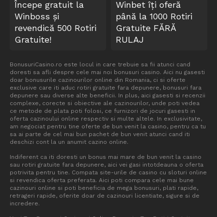
Începe gratuit la
Winbet îți oferă
Winboss și
până la 1000 Rotiri
revendică 500 Rotiri
Gratuite FĂRĂ
Gratuite!
RULAJ
BonusuriCasino.ro este locul in care trebuie sa fii atunci cand
doresti sa afli despre cele mai noi bonusuri casino. Aici nu gasesti
doar bonusurile cazinourilor online din Romania, ci si oferte
exclusive care iti aduc rotiri gratuite fara depunere, bonusuri fara
depunere sau diverse alte beneficii. In plus, aici gasesti si recenzii
complexe, corecte si obiective ale cazinourilor, unde poti vedea
ce metode de plata poti folosi, ce furnizori de jocuri gasesti in
oferta cazinoului online respectiv si multe altele. In exclusivitate,
am negociat pentru tine oferte de bun venit la casino, pentru ca tu
sa ai parte de cel mai bun pachet de bun venit atunci cand iti
deschizi cont la un anumit cazino online.
Indiferent ca iti doresti un bonus mai mare de bun venit la casino
sau rotiri gratuite fara depunere, aici vei gasi intotdeauna o oferta
potrivita pentru tine. Compata site-urile de casino cu sloturi online
si revendica oferta preferata. Aici poti compara cele mai bune
cazinouri online si poti beneficia de mega bonusuri, plati rapide,
retrageri rapide, oferite doar de cazinouri licentiate, sigure si de
incredere.