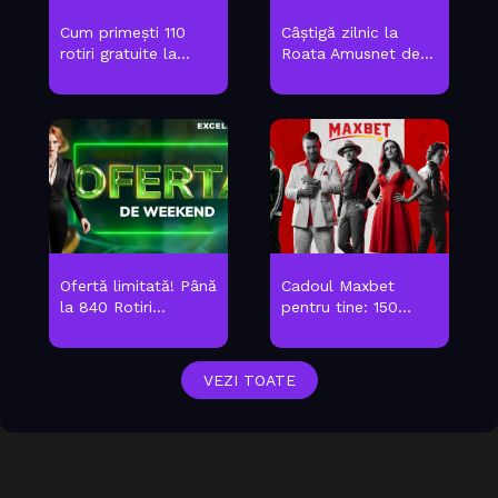
Cum primești 110
Câștigă zilnic la
rotiri gratuite la...
Roata Amusnet de...
Ofertă limitată! Până
Cadoul Maxbet
la 840 Rotiri...
pentru tine: 150...
VEZI TOATE