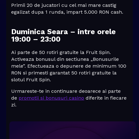
Primii 20 de jucatori cu cel mai mare castig
egalizat dupa 1 runda, impart 5.000 RON cash.
Duminica Seara – intre orele
19:00 – 23:00
Ai parte de 50 rotiri gratuite la Fruit Spin.
Activeaza bonusul din sectiunea „Bonusurile
mele”. Efectueaza o depunere de minimum 100
RON si primesti garantat 50 rotiri gratuite la
slotul Fruit Spin.
Urmareste-te in continuare deoarece ai parte
de
promotii si bonusuri casino
diferite in fiecare
zi.