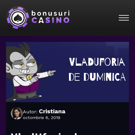
Cristiana
Autor:
octombrie 6, 2019