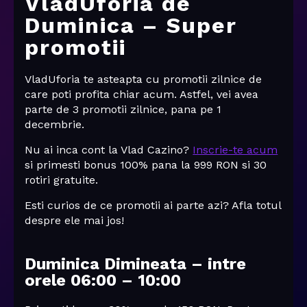
VladUforia de
Duminica – Super
promotii
VladUforia te asteapta cu promotii zilnice de
care poti profita chiar acum. Astfel, vei avea
parte de 3 promotii zilnice, pana pe 1
decembrie.
Nu ai inca cont la Vlad Cazino?
Inscrie-te acum
si primesti bonus 100% pana la 999 RON si 30
rotiri gratuite.
Esti curios de ce promotii ai parte azi? Afla totul
despre ele mai jos!
Duminica Dimineata – intre
orele 06:00 – 10:00