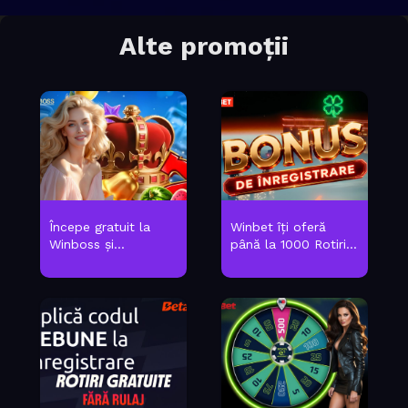
Alte promoții
Începe gratuit la
Winbet îți oferă
Winboss și...
până la 1000 Rotiri...