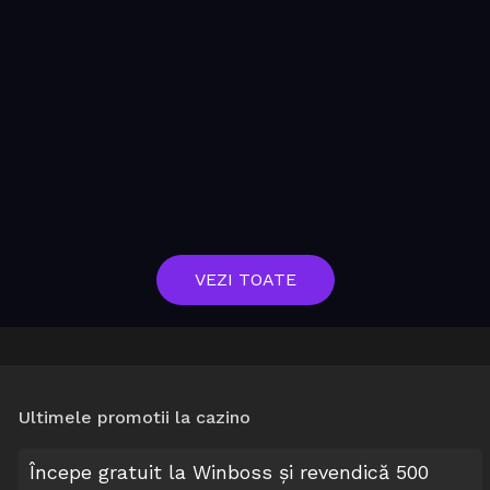
VEZI TOATE
Ultimele promotii la cazino
Începe gratuit la Winboss și revendică 500