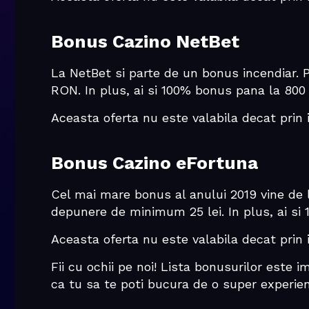
Bonus Cazino NetBet
La NetBet si parte de un bonus incendiar. P
RON. In plus, ai si 100% bonus pana la 800 
Aceasta oferta nu este valabila decat prin
Bonus Cazino eFortuna
Cel mai mare bonus al anului 2019 vine de la
depunere de minimum 25 lei. In plus, ai si
Aceasta oferta nu este valabila decat prin
Fii cu ochii pe noi! Lista bonusurilor est
ca tu sa te poti bucura de o super experien