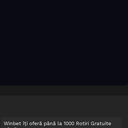
Winbet îți oferă până la 1000 Rotiri Gratuite