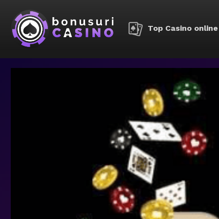
Top Casino online