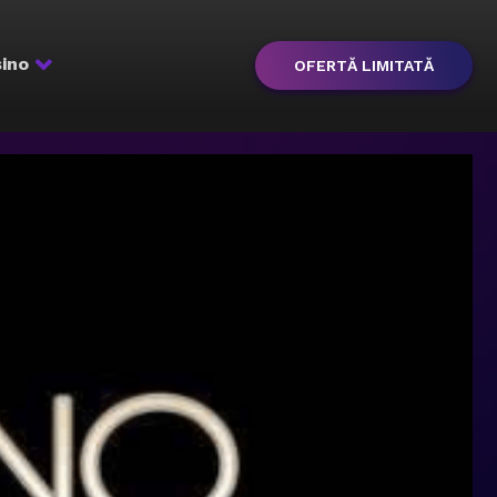
ino
OFERTĂ LIMITATĂ