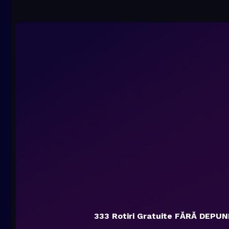
333 Rotiri Gratuite FĂRĂ DEPUN