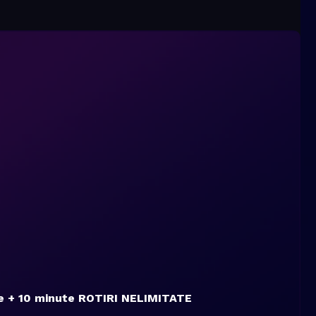
e + 10 minute ROTIRI NELIMITATE