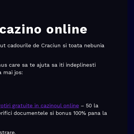
 cazino online
acut cadourile de Craciun si toata nebunia
us care sa te ajuta sa iti indeplinesti
a mai jos:
rotiri gratuite in cazinoul online
– 50 la
verifici documentele si bonus 100% pana la
strare.