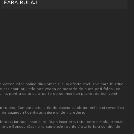
FĂRĂ RULAJ
 cazinourilor online din Romania, ci si oferte exclusive care iti aduc
ale cazinourilor, unde poti vedea ce metode de plata poti folosi, ce
casino, pentru ca tu sa ai parte de cel mai bun pachet de bun venit
entru tine. Compata site-urile de casino cu sloturi online si revendica
 de cazinouri licentiate, sigure si de incredere.
ratul, iar apoi inscrie-te. Dupa inscriere, totul este simplu, trebuie
e pe BonusuriCasino.ro sau alege rotirile gratuite fara conditii de