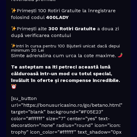
Primești 100 Rotiri Gratuite la înregistrare
folosind codul
400LADY
Primești alte
300 Rotiri Gratuite
a doua zi
după verificarea contului
Intri în cursa pentru 100 Bijuterii unicat dacă depui
minimum 20 Lei
Simte adrenalina cum urca la cote maxime.
Te asteptam sa iti petreci această lună
călduroasă intr-un mod cu totul special,
învăluit în oferte și recompense incredibile.
[su_button
url=”https://bonusuricasino.ro/go/betano.html”
target=”blank” background=”#F05E23″
color=”#ffffff” size=”7″ center=”yes” text-
decoration=”none” radius=”round” icon=”icon:
trophy” icon_color=”#ffffff” text_shadow=”0px