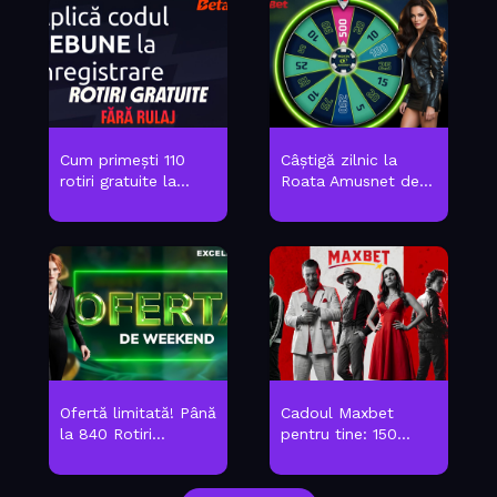
Cum primești 110
Câștigă zilnic la
rotiri gratuite la...
Roata Amusnet de...
Ofertă limitată! Până
Cadoul Maxbet
la 840 Rotiri...
pentru tine: 150...