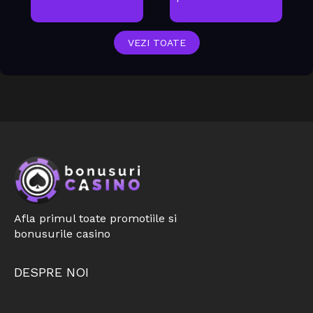
VEZI TOATE
Afla primul toate promotiile si
bonusurile casino
DESPRE NOI