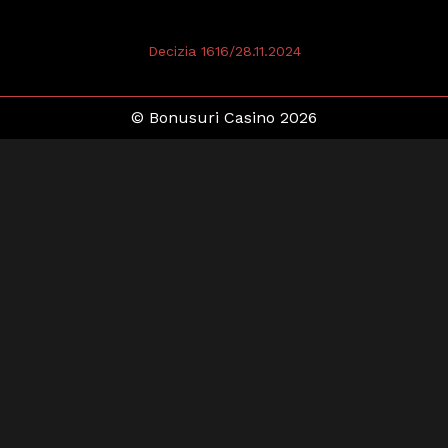
Decizia 1616/28.11.2024
© Bonusuri Casino 2026