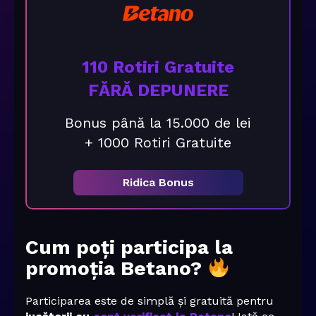
110 Rotiri Gratuite
FĂRĂ DEPUNERE
Bonus până la 15.000 de lei
+ 1000 Rotiri Gratuite
Ridica Bonus
Cum poți participa la
promoția Betano?
Participarea este de simplă și gratuită pentru