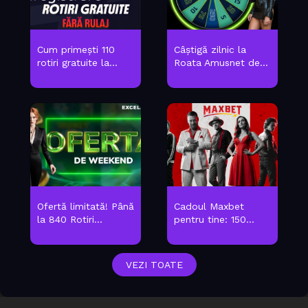
Cum primești 110
Câștigă zilnic la
rotiri gratuite la...
Roata Amusnet de...
Ofertă limitată! Până
Cadoul Maxbet
la 840 Rotiri...
pentru tine: 150...
VEZI TOATE