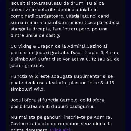
iscusit si tovarasul sau de drum. Tu ai ca
obiectiv simbolurile identice aliniate in
combinatii castigatoare. Castigi atunci cand
suma minima a simbolurile identice apare de la
stanga la dreapta, fara intrerupere, pe una
dintre liniile de castig.
Cu Viking & Dragon de la Admiral Cazino ai
parte si de jocuri gratuite. Daca iti apar 3, 4 sau
5 simboluri Cufar ti se vor activa 8, 12 sau 20 de
jocuri gratuite.
Functia Wild este adaugata suplimentar si se
poate declansa aleatoriu, plasand intre 3 si 15
simboluri Wild.
Jocul ofera si functia Gamble, ce iti ofera
posibilitatea sa iti dublezi castigurile.
Nu mai sta pe ganduri, inscrie-te pe Admiral
Cazino si ai parte de un bonus senzational la
prima depunere.
Click aici
!