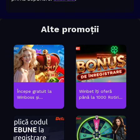
Alte promoții
Începe gratuit la
Winbet îți oferă
Winboss și...
până la 1000 Rotiri...