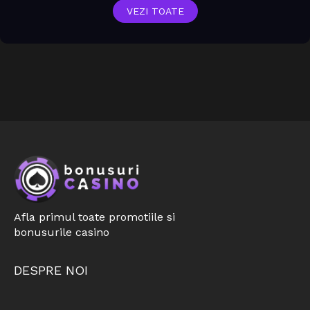
VEZI TOATE
Afla primul toate promotiile si
bonusurile casino
DESPRE NOI