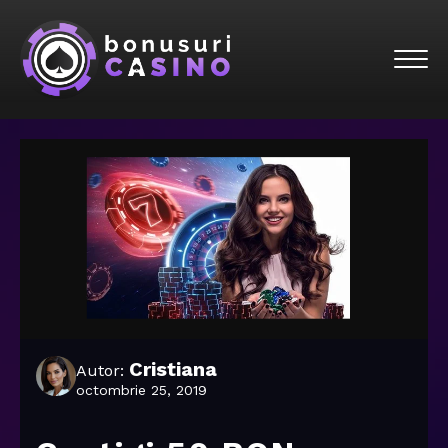
Cristiana
Autor:
octombrie 25, 2019