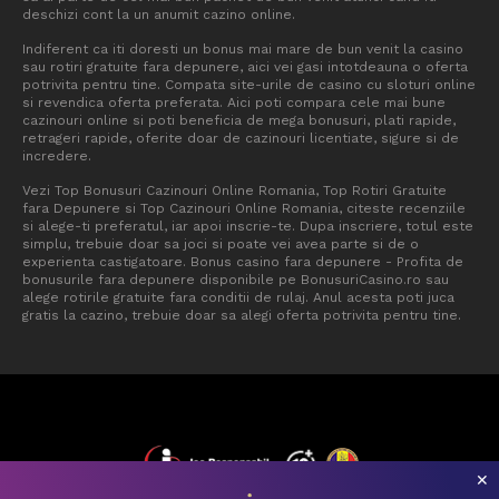
deschizi cont la un anumit cazino online.
Indiferent ca iti doresti un bonus mai mare de bun venit la casino
sau rotiri gratuite fara depunere, aici vei gasi intotdeauna o oferta
potrivita pentru tine. Compata site-urile de casino cu sloturi online
si revendica oferta preferata. Aici poti compara cele mai bune
cazinouri online si poti beneficia de mega bonusuri, plati rapide,
retrageri rapide, oferite doar de cazinouri licentiate, sigure si de
incredere.
Vezi Top Bonusuri Cazinouri Online Romania, Top Rotiri Gratuite
fara Depunere si Top Cazinouri Online Romania, citeste recenziile
si alege-ti preferatul, iar apoi inscrie-te. Dupa inscriere, totul este
simplu, trebuie doar sa joci si poate vei avea parte si de o
experienta castigatoare. Bonus casino fara depunere - Profita de
bonusurile fara depunere disponibile pe BonusuriCasino.ro sau
alege rotirile gratuite fara conditii de rulaj. Anul acesta poti juca
gratis la cazino, trebuie doar sa alegi oferta potrivita pentru tine.
✕︎