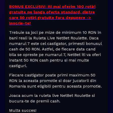
BONUS EXCLUSIV: Iti mai oferim 100 rotiri
gratuite pe langa oferta standard, dintre
care 50 rotiri gratuite fara depunere ->
Inscrie-te!
Trebuie sa joci pe mize de minimum 10 RON in
bani reali la Ruleta Live NetBet Roulette. Daca
numarul 7 este cel castigator, primesti bonusul
cash de 50 RON. Astfel, de fiecare data cand
bila se opreste pe numarul 7, NetBet iti va oferi
instant 50 RON cash pentru si mai multe
castiguri.
Fiecare castigator poate primi maximum 50
RON la aceasta promotie si doar jucatorii din
Romania sunt eligibili pentru aceasta promotie.
Joaca acum la ruleta live NetBet Roulette si
bucura-te de premii cash.
Multa succes!