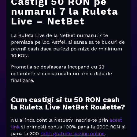
Castigi 50 RON pe
numarul 7 la Ruleta
Live – NetBet
La Ruleta Live de la NetBet numarul 7 te
premiaza pe loc. Astfel, ai sansa sa te bucuri de
premii cash daca pariezi pe mize de minimum
10 RON.
Promotia se desfasoara incepand cu 23
octombrie si deocamdata nu are o data de
finalizare.
Cum castigi si tu 50 RON cash
la Ruleta Live NetBet Roulette?
Nu ai inca cont la NetBet? Inscrie-te prin
acest
link
si primesti bonus 100% pana la 2000 RON si
pana la 300
rotiri gratuite cazino online
.