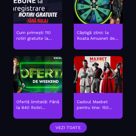
Cum primești 110
Câștigă zilnic la
rotiri gratuite la...
Roata Amusnet de...
Ofertă limitată! Până
Cadoul Maxbet
la 840 Rotiri...
pentru tine: 150...
VEZI TOATE