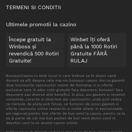
TERMENI SI CONDITII
Ultimele promotii la cazino
Începe gratuit la
Winbet îți oferă
Winboss și
până la 1000 Rotiri
revendică 500 Rotiri
Gratuite FĂRĂ
Gratuite!
RULAJ
BonusuriCasino.ro este locul in care trebuie sa fii atunci cand
doresti sa afli despre cele mai noi bonusuri casino. Aici nu gasesti
doar bonusurile cazinourilor online din Romania, ci si oferte
exclusive care iti aduc rotiri gratuite fara depunere, bonusuri fara
depunere sau diverse alte beneficii. In plus, aici gasesti si recenzii
complexe, corecte si obiective ale cazinourilor, unde poti vedea
ce metode de plata poti folosi, ce furnizori de jocuri gasesti in
oferta cazinoului online respectiv si multe altele. In exclusivitate,
am negociat pentru tine oferte de bun venit la casino, pentru ca tu
sa ai parte de cel mai bun pachet de bun venit atunci cand iti
deschizi cont la un anumit cazino online.