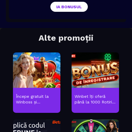
IA BONUSUL
Alte promoții
Începe gratuit la
Winbet îți oferă
Winboss și...
până la 1000 Rotiri...