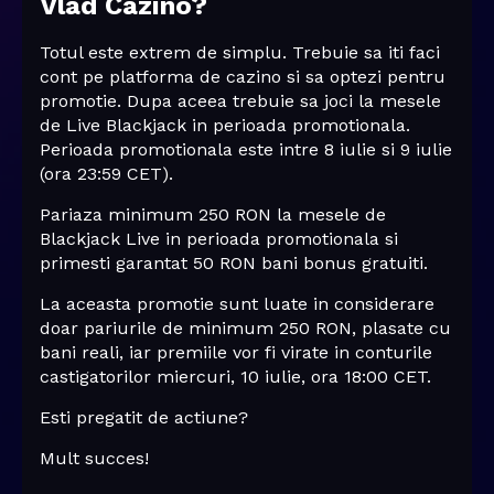
Vlad Cazino?
Totul este extrem de simplu. Trebuie sa iti faci
cont pe platforma de cazino si sa optezi pentru
promotie. Dupa aceea trebuie sa joci la mesele
de Live Blackjack in perioada promotionala.
Perioada promotionala este intre 8 iulie si 9 iulie
(ora 23:59 CET).
Pariaza minimum 250 RON la mesele de
Blackjack Live in perioada promotionala si
primesti garantat 50 RON bani bonus gratuiti.
La aceasta promotie sunt luate in considerare
doar pariurile de minimum 250 RON, plasate cu
bani reali, iar premiile vor fi virate in conturile
castigatorilor miercuri, 10 iulie, ora 18:00 CET.
Esti pregatit de actiune?
Mult succes!