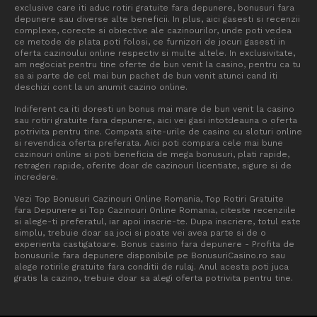
exclusive care iti aduc rotiri gratuite fara depunere, bonusuri fara
depunere sau diverse alte beneficii. In plus, aici gasesti si recenzii
complexe, corecte si obiective ale cazinourilor, unde poti vedea
ce metode de plata poti folosi, ce furnizori de jocuri gasesti in
oferta cazinoului online respectiv si multe altele. In exclusivitate,
am negociat pentru tine oferte de bun venit la casino, pentru ca tu
sa ai parte de cel mai bun pachet de bun venit atunci cand iti
deschizi cont la un anumit cazino online.
Indiferent ca iti doresti un bonus mai mare de bun venit la casino
sau rotiri gratuite fara depunere, aici vei gasi intotdeauna o oferta
potrivita pentru tine. Compata site-urile de casino cu sloturi online
si revendica oferta preferata. Aici poti compara cele mai bune
cazinouri online si poti beneficia de mega bonusuri, plati rapide,
retrageri rapide, oferite doar de cazinouri licentiate, sigure si de
incredere.
Vezi Top Bonusuri Cazinouri Online Romania, Top Rotiri Gratuite
fara Depunere si Top Cazinouri Online Romania, citeste recenziile
si alege-ti preferatul, iar apoi inscrie-te. Dupa inscriere, totul este
simplu, trebuie doar sa joci si poate vei avea parte si de o
experienta castigatoare. Bonus casino fara depunere - Profita de
bonusurile fara depunere disponibile pe BonusuriCasino.ro sau
alege rotirile gratuite fara conditii de rulaj. Anul acesta poti juca
gratis la cazino, trebuie doar sa alegi oferta potrivita pentru tine.