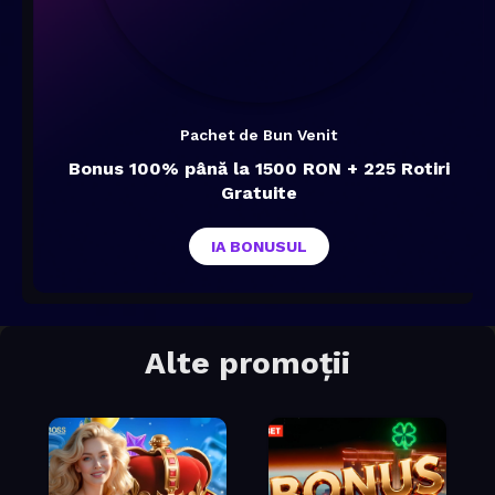
Pachet de Bun Venit
Bonus 100% până la 1500 RON + 225 Rotiri
Gratuite
IA BONUSUL
Alte promoții