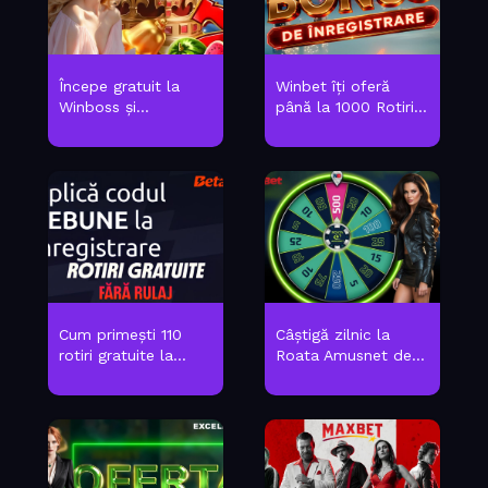
Începe gratuit la
Winbet îți oferă
Winboss și...
până la 1000 Rotiri...
Cum primești 110
Câștigă zilnic la
rotiri gratuite la...
Roata Amusnet de...