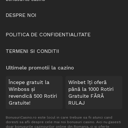
DESPRE NOI
POLITICA DE CONFIDENTIALITATE
TERMENI SI CONDITII
Ultimele promotii la cazino
Începe gratuit la
Winbet îți oferă
Winboss și
până la 1000 Rotiri
revendică 500 Rotiri
Gratuite FĂRĂ
Gratuite!
RULAJ
BonusuriCasino.ro este locul in care trebuie sa fii atunci cand
doresti sa afli despre cele mai noi bonusuri casino. Aici nu gasesti
doar bonusurile cazinourilor online din Romania, ci si oferte