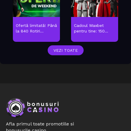
Ofertă limitată! Până
Cadoul Maxbet
la 840 Rotiri...
pentru tine: 150...
VEZI TOATE
Afla primul toate promotiile si
bonusurile casino