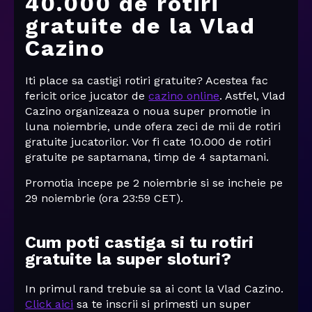
40.000 de rotiri
gratuite de la Vlad
Cazino
Iti place sa castigi rotiri gratuite? Acestea fac
fericit orice jucator de
cazino online
. Astfel, Vlad
Cazino organizeaza o noua super promotie in
luna noiembrie, unde ofera zeci de mii de rotiri
gratuite jucatorilor. Vor fi cate 10.000 de rotiri
gratuite pe saptamana, timp de 4 saptamani.
Promotia incepe pe 2 noiembrie si se incheie pe
29 noiembrie (ora 23:59 CET).
Cum poti castiga si tu rotiri
gratuite la super sloturi?
In primul rand trebuie sa ai cont la Vlad Cazino.
Click aici
sa te inscrii si primesti un super