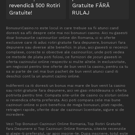
revendică 500 Rotiri
Gratuite FĂRĂ
Gratuite!
RULAJ
BonusuriCasino.ro este locul in care trebuie sa fii atunci cand
doresti sa afli despre cele mai noi bonusuri casino. Aici nu gasesti
doar bonusurile cazinourilor online din Romania, ci si oferte
exclusive care iti aduc rotiri gratuite fara depunere, bonusuri fara
depunere sau diverse alte beneficii. In plus, aici gasesti si recenzii
complexe, corecte si obiective ale cazinourilor, unde poti vedea
ce metode de plata poti folosi, ce furnizori de jocuri gasesti in
oferta cazinoului online respectiv si multe altele. In exclusivitate,
am negociat pentru tine oferte de bun venit la casino, pentru ca tu
sa ai parte de cel mai bun pachet de bun venit atunci cand iti
deschizi cont la un anumit cazino online.
Indiferent ca iti doresti un bonus mai mare de bun venit la casino
sau rotiri gratuite fara depunere, aici vei gasi intotdeauna o oferta
potrivita pentru tine. Compata site-urile de casino cu sloturi online
si revendica oferta preferata. Aici poti compara cele mai bune
cazinouri online si poti beneficia de mega bonusuri, plati rapide,
retrageri rapide, oferite doar de cazinouri licentiate, sigure si de
incredere.
Vezi Top Bonusuri Cazinouri Online Romania, Top Rotiri Gratuite
fara Depunere si Top Cazinouri Online Romania, citeste recenziile
si alege-ti preferatul, iar apoi inscrie-te. Dupa inscriere, totul este