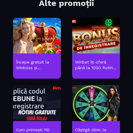
Alte promoții
Începe gratuit la
Winbet îți oferă
Winboss și...
până la 1000 Rotiri...
Cum primești 110
Câștigă zilnic la