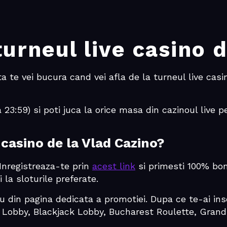
urneul live casino d
a te vei bucura cand vei afla de la turneul live casin
23:59) si poti juca la orice masa din cazinoul live 
e casino de la Vlad Cazino?
 Inregistreaza-te prin
acest link
si primesti 100% bo
 la sloturile preferate.
 din pagina dedicata a promotiei. Dupa ce te-ai inscr
tte Lobby, Blackjack Lobby, Bucharest Roulette, Gra