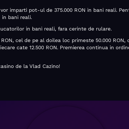
 vor imparti pot-ul de 375.000 RON in bani reali. Pent
in bani reali.
catorilor in bani reali, fara cerinte de rulare.
RON, cel de pe al doilea loc primeste 50.000 RON, c
 fiecare cate 12.500 RON. Premierea continua in ordi
casino de la Vlad Cazino!