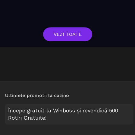
VEZI TOATE
Ultimele promotii la cazino
Începe gratuit la Winboss și revendică 500
Rotiri Gratuite!