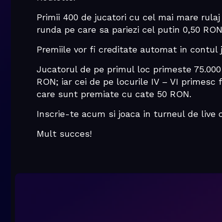
Primii 400 de jucatori cu cel mai mare rulaj
runda pe care sa pariezi cel putin 0,50 RON 
Premiile vor fi creditate automat in contul ju
Jucatorul de pe primul loc primeste 75.000 
RON; iar cei de pe locurile IV – VI primesc
care sunt premiate cu cate 50 RON.
Inscrie-te acum si joaca in turneul de live 
Mult succes!