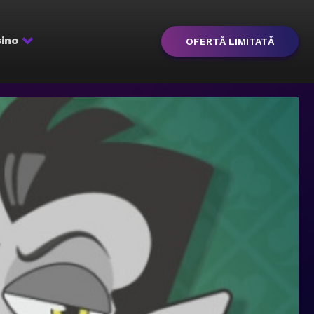
ino
OFERTĂ LIMITATĂ