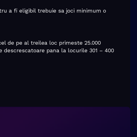
ru a fi eligibil trebuie sa joci minimum o
el de pe al treilea loc primeste 25.000
ne descrescatoare pana la locurile 301 – 400