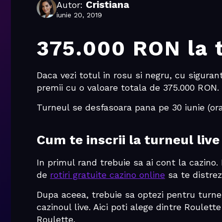
Cristiana
Autor:
iunie 20, 2019
375.000 RON la t
Daca vezi totul in rosu si negru, cu sigurant
premii cu o valoare totala de 375.000 RON.
Turneul se desfasoara pana pe 30 iunie (ora 
Cum te inscrii la turneul liv
In primul rand trebuie sa ai cont la cazino.
de
rotiri gratuite cazino online
sa te distrezi
Dupa aceea, trebuie sa optezi pentru turneu
cazinoul live. Aici poti alege dintre Roule
Roulette.