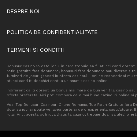
DESPRE NOI
POLITICA DE CONFIDENTIALITATE
TERMENI SI CONDITII
BonusuriCasino.ro este locul in care trebuie sa fii atunci cand doresti 
rotiri gratuite fara depunere, bonusuri fara depunere sau diverse alte 
furnizori de jocuri gasesti in oferta cazinoului online respectiv si mul
atunci cand iti deschizi cont la un anumit cazino online.
Indiferent ca iti doresti un bonus mai mare de bun venit la casino sau r
oferta preferata. Aici poti compara cele mai bune cazinouri online si po
Vezi Top Bonusuri Cazinouri Online Romania, Top Rotiri Gratuite fara De
doar sa joci si poate vei avea parte si de o experienta castigatoare. 
rulaj. Anul acesta poti juca gratis la cazino, trebuie doar sa alegi ofert