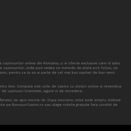
 cazinourilor online din Romania, ci si oferte exclusive care iti aduc
ale cazinourilor, unde poti vedea ce metode de plata poti folosi, ce
casino, pentru ca tu sa ai parte de cel mai bun pachet de bun venit
entru tine. Compata site-urile de casino cu sloturi online si revendica
 de cazinouri licentiate, sigure si de incredere.
ratul, iar apoi inscrie-te. Dupa inscriere, totul este simplu, trebuie
e pe BonusuriCasino.ro sau alege rotirile gratuite fara conditii de