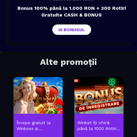
Bonus 100% până la 1.000 RON + 300 Rotiri
Gratuite CASH & BONUS
IA BONUSUL
Alte promoții
Începe gratuit la
Winbet îți oferă
Winboss și...
până la 1000 Rotiri...