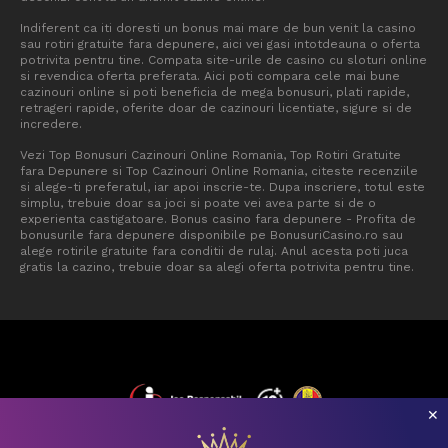
Indiferent ca iti doresti un bonus mai mare de bun venit la casino
sau rotiri gratuite fara depunere, aici vei gasi intotdeauna o oferta
potrivita pentru tine. Compata site-urile de casino cu sloturi online
si revendica oferta preferata. Aici poti compara cele mai bune
cazinouri online si poti beneficia de mega bonusuri, plati rapide,
retrageri rapide, oferite doar de cazinouri licentiate, sigure si de
incredere.
Vezi Top Bonusuri Cazinouri Online Romania, Top Rotiri Gratuite
fara Depunere si Top Cazinouri Online Romania, citeste recenziile
si alege-ti preferatul, iar apoi inscrie-te. Dupa inscriere, totul este
simplu, trebuie doar sa joci si poate vei avea parte si de o
experienta castigatoare. Bonus casino fara depunere - Profita de
bonusurile fara depunere disponibile pe BonusuriCasino.ro sau
alege rotirile gratuite fara conditii de rulaj. Anul acesta poti juca
gratis la cazino, trebuie doar sa alegi oferta potrivita pentru tine.
✕︎