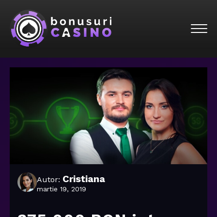
Cristiana
Autor:
martie 19, 2019