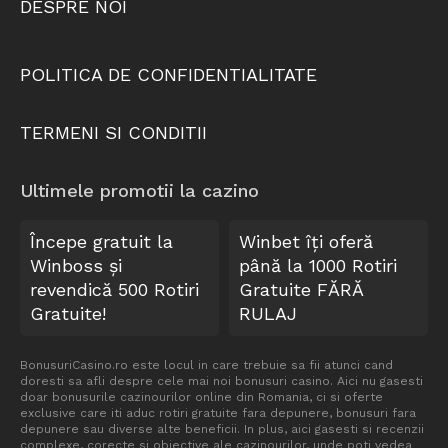
DESPRE NOI
POLITICA DE CONFIDENTIALITATE
TERMENI SI CONDITII
Ultimele promotii la cazino
Începe gratuit la
Winbet îți oferă
Winboss și
până la 1000 Rotiri
revendică 500 Rotiri
Gratuite FĂRĂ
Gratuite!
RULAJ
BonusuriCasino.ro este locul in care trebuie sa fii atunci cand
doresti sa afli despre cele mai noi bonusuri casino. Aici nu gasesti
doar bonusurile cazinourilor online din Romania, ci si oferte
exclusive care iti aduc rotiri gratuite fara depunere, bonusuri fara
depunere sau diverse alte beneficii. In plus, aici gasesti si recenzii
complexe, corecte si obiective ale cazinourilor, unde poti vedea