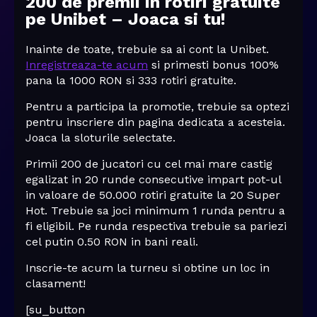
200 de premii in rotiri gratuite
pe Unibet – Joaca si tu!
Inainte de toate, trebuie sa ai cont la Unibet.
Inregistreaza-te acum
si primesti bonus 100%
pana la 1000 RON si 333 rotiri gratuite.
Pentru a participa la promotie, trebuie sa optezi
pentru inscriere din pagina dedicata a acesteia.
Joaca la sloturile selectate.
Primii 200 de jucatori cu cel mai mare castig
egalizat in 20 runde consecutive impart pot-ul
in valoare de 50.000 rotiri gratuite la 20 Super
Hot. Trebuie sa joci minimum 1 runda pentru a
fi eligibil. Pe runda respectiva trebuie sa pariezi
cel putin 0.50 RON in bani reali.
Inscrie-te acum la turneu si obtine un loc in
clasament!
[su_button