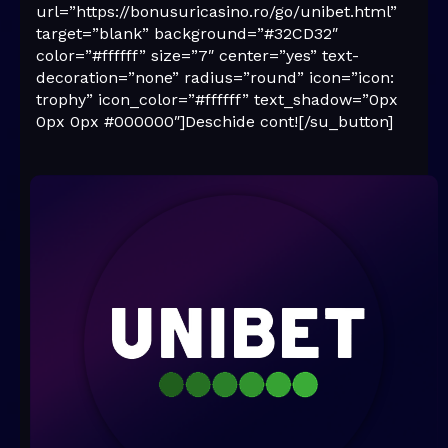
url=”https://bonusuricasino.ro/go/unibet.html”
target=”blank” background=”#32CD32″
color=”#ffffff” size=”7″ center=”yes” text-
decoration=”none” radius=”round” icon=”icon:
trophy” icon_color=”#ffffff” text_shadow=”0px
0px 0px #000000″]Deschide cont![/su_button]