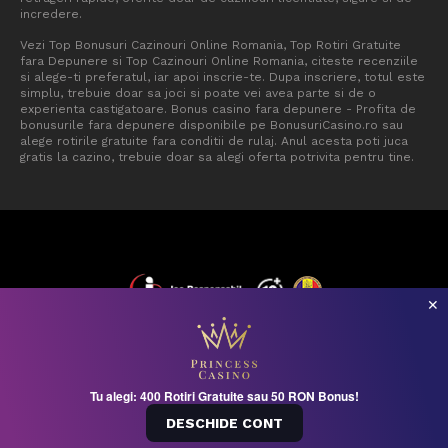
incredere.
Vezi Top Bonusuri Cazinouri Online Romania, Top Rotiri Gratuite
fara Depunere si Top Cazinouri Online Romania, citeste recenziile
si alege-ti preferatul, iar apoi inscrie-te. Dupa inscriere, totul este
simplu, trebuie doar sa joci si poate vei avea parte si de o
experienta castigatoare. Bonus casino fara depunere - Profita de
bonusurile fara depunere disponibile pe BonusuriCasino.ro sau
alege rotirile gratuite fara conditii de rulaj. Anul acesta poti juca
gratis la cazino, trebuie doar sa alegi oferta potrivita pentru tine.
✕︎
Decizia 1616/28.11.2024
Tu alegi: 400 Rotiri Gratuite sau 50 RON Bonus!
DESCHIDE CONT
© Bonusuri Casino 2026