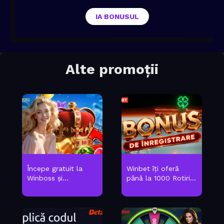
IA BONUSUL
Alte promoții
Începe gratuit la
Winbet îți oferă
Winboss și...
până la 1000 Rotiri...