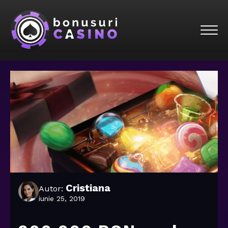
Cristiana
Autor:
iunie 25, 2019