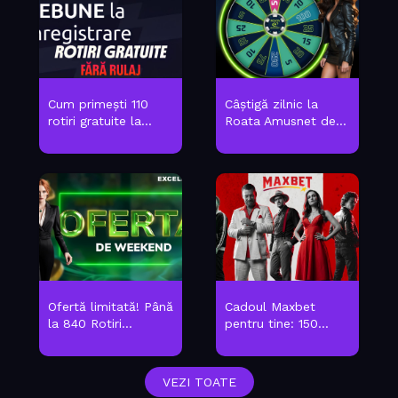
Cum primești 110
Câștigă zilnic la
rotiri gratuite la...
Roata Amusnet de...
Ofertă limitată! Până
Cadoul Maxbet
la 840 Rotiri...
pentru tine: 150...
VEZI TOATE