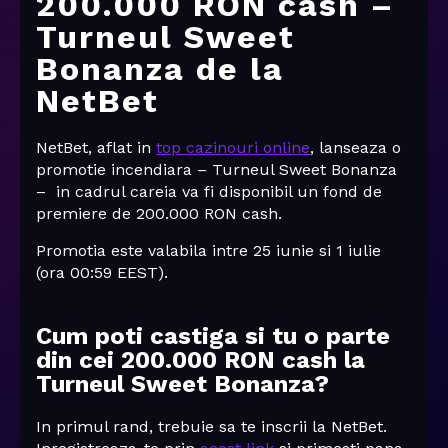
200.000 RON cash –
Turneul Sweet
Bonanza de la
NetBet
NetBet, aflat in
top cazinouri online
, lanseaza o
promotie incendiara – Turneul Sweet Bonanza
– in cadrul careia va fi disponibil un fond de
premiere de 200.000 RON cash.
Promotia este valabila intre 25 iunie si 1 iulie
(ora 00:59 EEST).
Cum poti castiga si tu o parte
din cei 200.000 RON cash la
Turneul Sweet Bonanza?
In primul rand, trebuie sa te inscrii la NetBet.