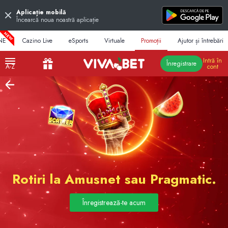
Aplicație mobilă
Încearcă noua noastră aplicație
NEW
NE
Cazino Live
eSports
Virtuale
Promoții
Ajutor și întrebări
Intră în
Înregistrare
A-Z
cont
Rotiri la Amusnet sau Pragmatic.
Înregistrează-te acum