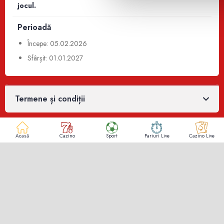
jocul.
Perioadă
Începe:
05.02.2026
Sfârșit:
01.01.2027
Termene și condiții
Cele mai Jucate
Acasă
Cazino
Sport
Pariuri Live
Cazino Live
18:32:47
GMT+03:00
RO
Cote
Ajutor și Întrebări
Secțiuni
Întrebări Frecvente
Cazino