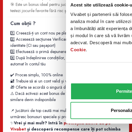
Este un bonus ideal pentru jucătorii noi – îți oferă șansa să
🎯
Acest site utilizează cookie-u
testezi jocurile favorite fără risc și cu potențial real de câștig.
Vivabet și partenerii săi folos
analiza modul în care utilizezi
Cum obții ?
a îmbunătăți atât experiența 
1️⃣ Creează-ți un cont nou pe platformă
și modul în care să vă livrăm 
2️⃣ Accesează secțiunea Verificare din cont și încarcă actul de
adecvat. Descoperă mai multe
identitate (CI sau pașaport)
Cookie
.
3️⃣ Efectuează o primă depunere de cel puțin 100 RON.
4️⃣ După îndeplinirea condițiilor, rotirile gratuite vor fi disponibile
automat în contul tău
Proces simplu, 100% online
✔️
Trebuie să ai un cont valid și verificat pentru a primi bonusul
🔐
Oferta se acordă o singură dată per jucător
🎁
Permite
Dacă activezi acest bonus de înregistrare, celelalte oferte
⚠️
similare devin indisponibile
Jucătorii de top caută mai mult decât o singură ofertă. Ei
Personali
📌
urmăresc bonusuri speciale și promoții care fac diferența.
Vrei și mai mult? Intră în
promoțiile active de pe
✨
Vivabet
și descoperă recompense care îți pot schimba