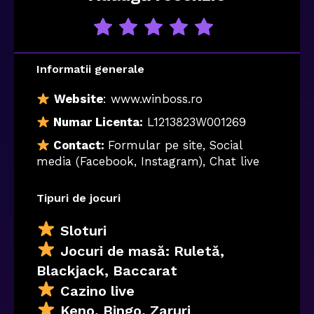
Informatii generale
Website
: www.winboss.ro
Numar Licenta:
L1213823W001269
Contact:
Formular pe site, Social
media (Facebook, Instagram), Chat live
Tipuri de jocuri
Sloturi
Jocuri de masă: Ruletă,
Blackjack, Baccarat
Cazino live
Keno, Bingo, Zaruri