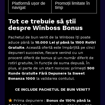
Platformă ușor de
Promoții limitate în
navigat
timp
Tot ce trebuie să știi
despre Winboss Bonus
Pachetul de bun venit de la Winboss îți poate
aduce până la
10.000 Lei și până la 1500 Rotiri
Gratuite
. Această ofertă este împărțită pe cinci
depuneri succesive, fiecare venind cu un
procent diferit de bonus și un număr diferit de
rotiri gratuite, în funcție de suma depusă. În
plus, ai parte de un start norocos: primești
500
Runde Gratuite Fără Depunere la Sweet
Bonanza 1000
la validarea contului.
CE INCLUDE PACHETUL DE BUN VENIT?
Prima depunere :
Bonus de 150% până la