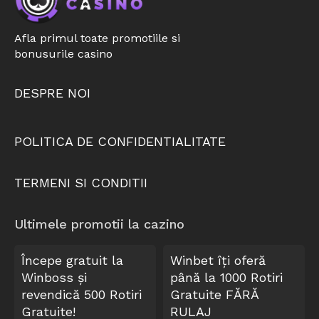
Afla primul toate promotiile si
bonusurile casino
DESPRE NOI
POLITICA DE CONFIDENTIALITATE
TERMENI SI CONDITII
Ultimele promotii la cazino
Începe gratuit la
Winbet îți oferă
Winboss și
până la 1000 Rotiri
revendică 500 Rotiri
Gratuite FĂRĂ
Gratuite!
RULAJ