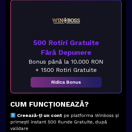
500 Rotiri Gratuite
Fără Depunere
Bonus până la 10.000 RON
+ 1500 Rotiri Gratuite
Ridica Bonus
CUM FUNCȚIONEAZĂ?
Creează-ți un cont
pe platforma Winboss și
primești instant 500 Runde Gratuite, după
validare