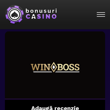
Adaugă recenzie