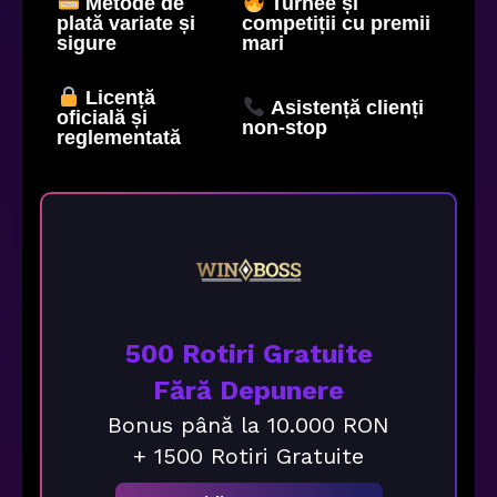
Metode de
Turnee și
plată variate și
competiții cu premii
sigure
mari
Licență
Asistență clienți
oficială și
non-stop
reglementată
500 Rotiri Gratuite
Fără Depunere
Bonus până la 10.000 RON
+ 1500 Rotiri Gratuite