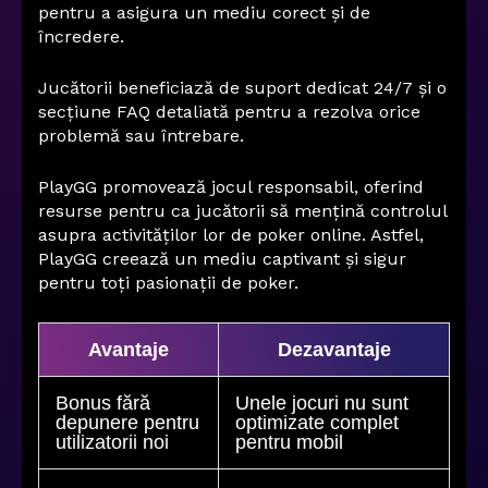
pentru a asigura un mediu corect și de
încredere.
Jucătorii beneficiază de suport dedicat 24/7 și o
secțiune FAQ detaliată pentru a rezolva orice
problemă sau întrebare.
PlayGG promovează jocul responsabil, oferind
resurse pentru ca jucătorii să mențină controlul
asupra activităților lor de poker online. Astfel,
PlayGG creează un mediu captivant și sigur
pentru toți pasionații de poker.
Avantaje
Dezavantaje
Bonus fără
Unele jocuri nu sunt
depunere pentru
optimizate complet
utilizatorii noi
pentru mobil