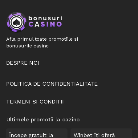
Afla primul toate promotiile si
bonusurile casino
DESPRE NOI
POLITICA DE CONFIDENTIALITATE
TERMENI SI CONDITII
Ultimele promotii la cazino
Începe gratuit la
Winbet îți oferă