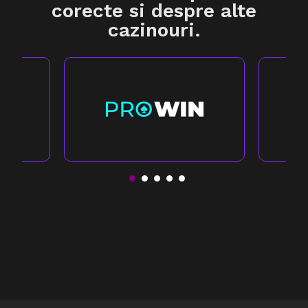
corecte si despre alte
cazinouri.