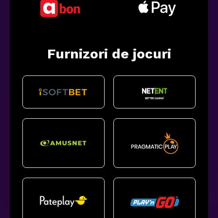
Furnizori de jocuri