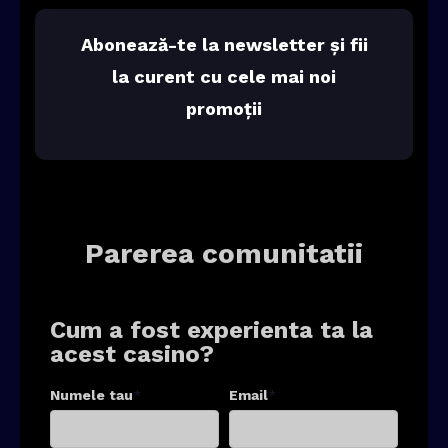
Abonează-te la newsletter și fii
la curent cu cele mai noi
promoții
Parerea comunitatii
Cum a fost experienta ta la
acest casino?
Numele tau
*
Email
*