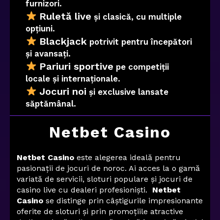
furnizori.
Ruletă live
și clasică, cu multiple
opțiuni.
Blackjack
potrivit pentru începători
și avansați.
Pariuri sportive
pe competiții
locale și internaționale.
Jocuri noi
și exclusive lansate
săptămânal.
Netbet Casino
Netbet Casino
este alegerea ideală pentru
pasionații de jocuri de noroc. Ai acces la o gamă
variată de servicii, sloturi populare și jocuri de
casino live cu dealeri profesioniști.
Netbet
Casino
se distinge prin câștigurile impresionante
oferite de sloturi și prin promoțiile atractive