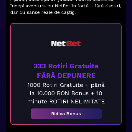
începi aventura cu NetBet în forță – fără riscuri,
dar cu șanse reale de câștig.
333 Rotiri Gratuite
FĂRĂ DEPUNERE
1000 Rotiri Gratuite + până
la 10.000 RON Bonus + 10
minute ROTIRI NELIMITATE
Ridica Bonus