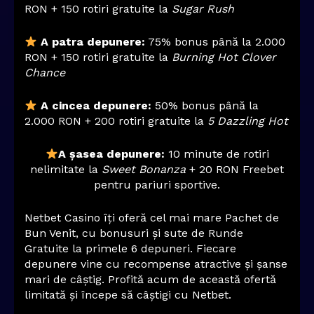
RON + 150 rotiri gratuite la
Sugar Rush
A patra depunere:
75% bonus până la 2.000
RON + 150 rotiri gratuite la
Burning Hot Clover
Chance
A cincea depunere:
50% bonus până la
2.000 RON + 200 rotiri gratuite la
5 Dazzling Hot
A șasea depunere:
10 minute de rotiri
nelimitate la
Sweet Bonanza
+ 20 RON Freebet
pentru pariuri sportive.
Netbet Casino îți oferă cel mai mare Pachet de
Bun Venit, cu bonusuri și sute de Runde
Gratuite la primele 6 depuneri. Fiecare
depunere vine cu recompense atractive și șanse
mari de câștig. Profită acum de această ofertă
limitată și începe să câștigi cu Netbet.