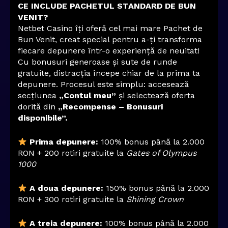
CE INCLUDE PACHETUL STANDARD DE BUN
VENIT?
Netbet Casino îți oferă cel mai mare Pachet de
Bun Venit, creat special pentru a-ți transforma
fiecare depunere într-o experiență de neuitat!
Cu bonusuri generoase și sute de runde
gratuite, distracția începe chiar de la prima ta
depunere. Procesul este simplu: accesează
secțiunea
„Contul meu”
și selectează oferta
dorită din
„Recompense – Bonusuri
disponibile”.
Prima depunere:
100% bonus până la 2.000
RON + 200 rotiri gratuite la
Gates of Olympus
1000
A doua depunere:
150% bonus până la 2.000
RON + 300 rotiri gratuite la
Shining Crown
A treia depunere:
100% bonus până la 2.000