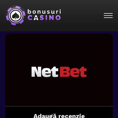
Adaugă recenzie